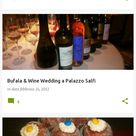
Bufala & Wine Wedding a Palazzo Salfi
in data
febbraio 24, 2012
0