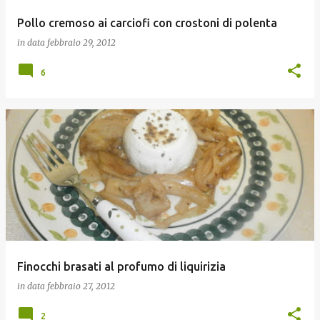
Pollo cremoso ai carciofi con crostoni di polenta
in data
febbraio 29, 2012
6
Finocchi brasati al profumo di liquirizia
in data
febbraio 27, 2012
2