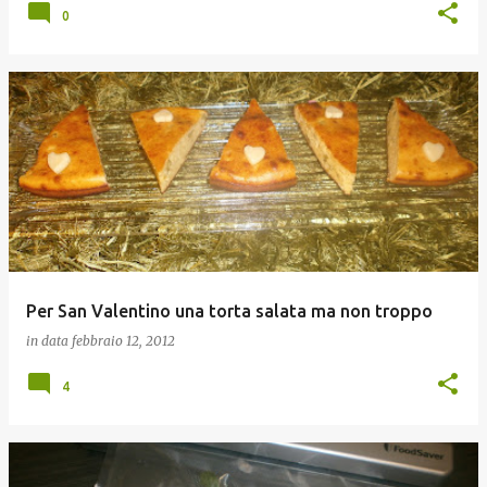
0
Per San Valentino una torta salata ma non troppo
in data
febbraio 12, 2012
4