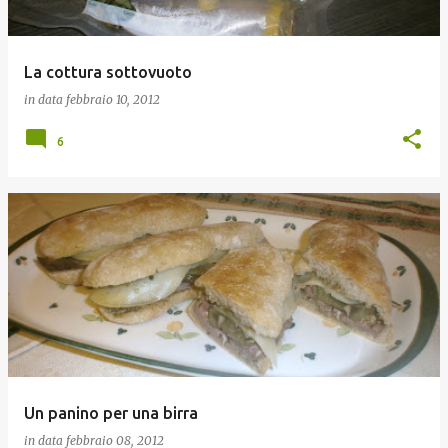
La cottura sottovuoto
in data
febbraio 10, 2012
6
Un panino per una birra
in data
febbraio 08, 2012