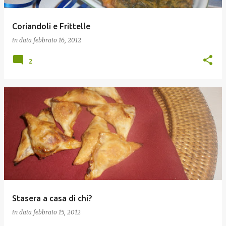
Coriandoli e Frittelle
in data
febbraio 16, 2012
2
Stasera a casa di chi?
in data
febbraio 15, 2012