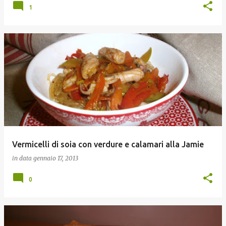
1
Vermicelli di soia con verdure e calamari alla Jamie
in data
gennaio 17, 2013
0