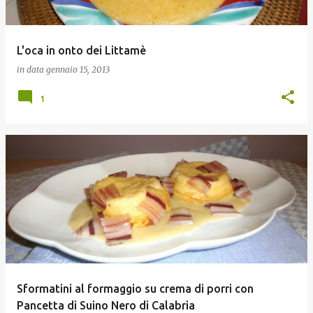
L'oca in onto dei Littamè
in data
gennaio 15, 2013
1
Sformatini al formaggio su crema di porri con
Pancetta di Suino Nero di Calabria