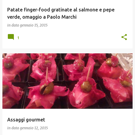
Patate finger-food gratinate al salmone e pepe
verde, omaggio a Paolo Marchi
in data
gennaio 15, 2015
1
Assaggi gourmet
in data
gennaio 12, 2015