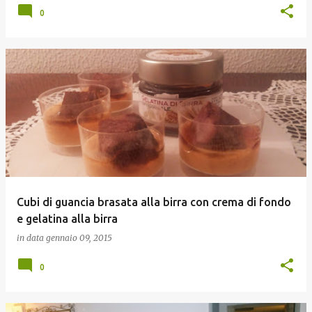
0
Cubi di guancia brasata alla birra con crema di fondo
e gelatina alla birra
in data
gennaio 09, 2015
0