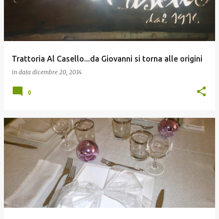
Trattoria Al Casello...da Giovanni si torna alle origini
in data
dicembre 20, 2014
0