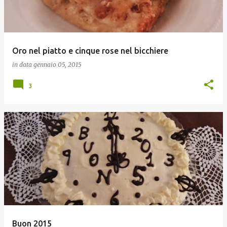
Oro nel piatto e cinque rose nel bicchiere
in data
gennaio 05, 2015
3
Buon 2015