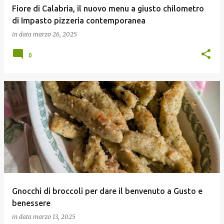
Fiore di Calabria, il nuovo menu a giusto chilometro
di Impasto pizzeria contemporanea
in data
marzo 26, 2025
0
Gnocchi di broccoli per dare il benvenuto a Gusto e
benessere
in data
marzo 13, 2025