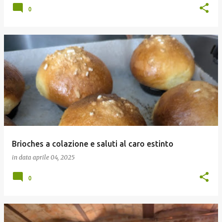
0
Brioches a colazione e saluti al caro estinto
in data
aprile 04, 2025
0