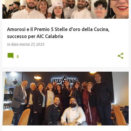
Amorosi e il Premio 5 Stelle d'oro della Cucina,
successo per AIC Calabria
in data
marzo 27, 2025
0