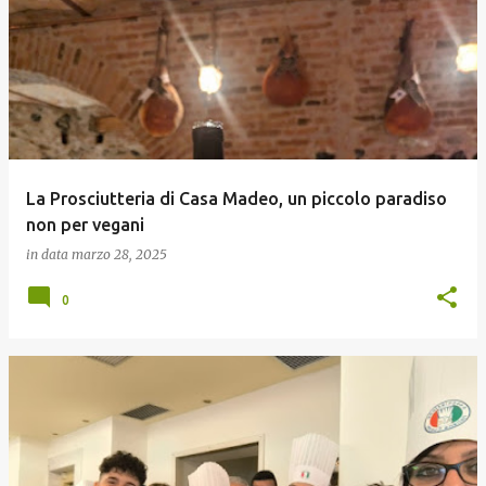
La Prosciutteria di Casa Madeo, un piccolo paradiso
non per vegani
in data
marzo 28, 2025
0