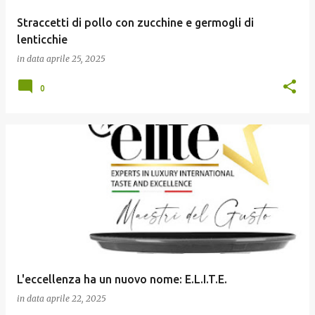
Straccetti di pollo con zucchine e germogli di
lenticchie
in data
aprile 25, 2025
0
L'eccellenza ha un nuovo nome: E.L.I.T.E.
in data
aprile 22, 2025