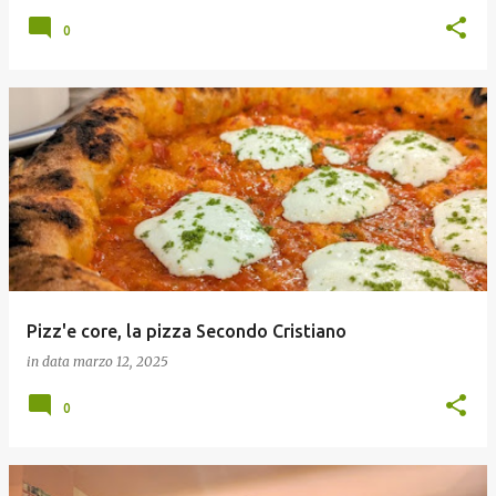
0
Pizz'e core, la pizza Secondo Cristiano
in data
marzo 12, 2025
0