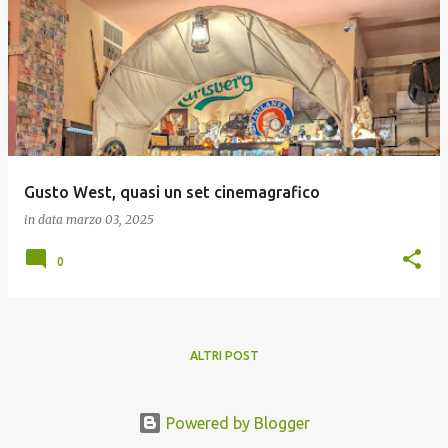
Gusto West, quasi un set cinemagrafico
in data
marzo 03, 2025
0
ALTRI POST
Powered by Blogger