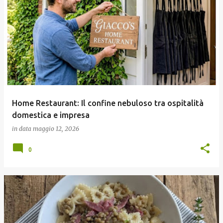
Home Restaurant: Il confine nebuloso tra ospitalità
domestica e impresa
in data
maggio 12, 2026
0