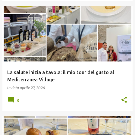
La salute inizia a tavola: il mio tour del gusto al
Mediterranea Village
in data
aprile 27, 2026
0