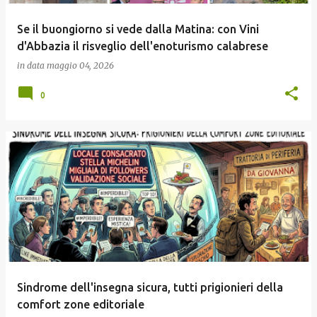
Se il buongiorno si vede dalla Matina: con Vini
d'Abbazia il risveglio dell'enoturismo calabrese
in data
maggio 04, 2026
0
Sindrome dell'insegna sicura, tutti prigionieri della
comfort zone editoriale