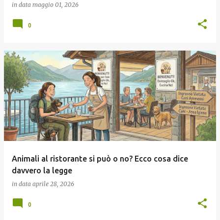
in data
maggio 01, 2026
0
Animali al ristorante si può o no? Ecco cosa dice
davvero la legge
in data
aprile 28, 2026
0