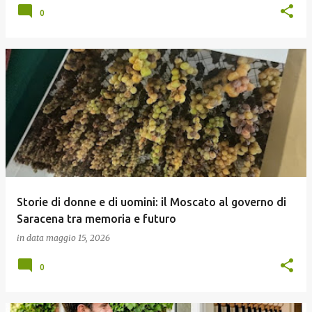
0
Storie di donne e di uomini: il Moscato al governo di
Saracena tra memoria e futuro
in data
maggio 15, 2026
0