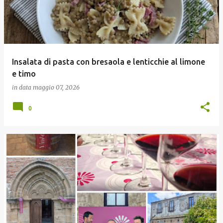
Insalata di pasta con bresaola e lenticchie al limone
e timo
in data
maggio 07, 2026
0