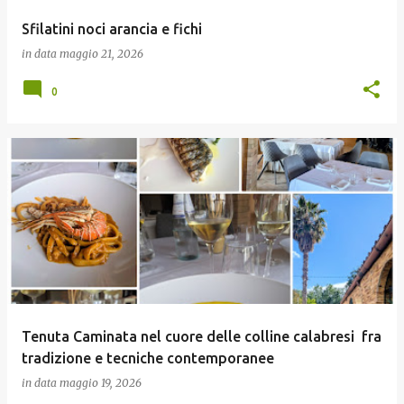
Sfilatini noci arancia e fichi
in data
maggio 21, 2026
0
Tenuta Caminata nel cuore delle colline calabresi fra
tradizione e tecniche contemporanee
in data
maggio 19, 2026