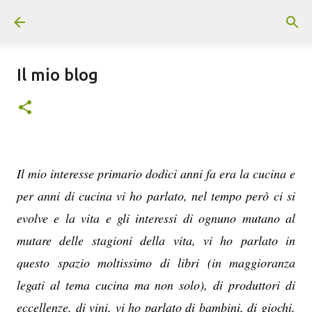
Passa ai contenuti principali
Il mio blog
Il mio interesse primario dodici anni fa era la cucina e
per anni di cucina vi ho parlato, nel tempo però ci si
evolve e la vita e gli interessi di ognuno mutano al
mutare delle stagioni della vita, vi ho parlato in
questo spazio moltissimo di libri (in maggioranza
legati al tema cucina ma non solo), di produttori di
eccellenze, di vini, vi ho parlato di bambini, di giochi,