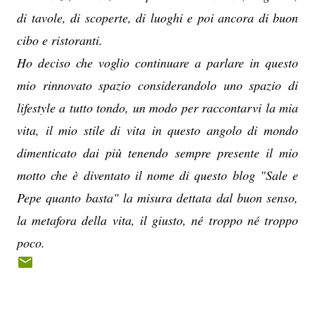
di tavole, di scoperte, di luoghi e poi ancora di buon
cibo e ristoranti.
Ho deciso che voglio continuare a parlare in questo
mio rinnovato spazio considerandolo uno spazio di
lifestyle a tutto tondo, un modo per raccontarvi la mia
vita, il mio stile di vita in questo angolo di mondo
dimenticato dai più tenendo sempre presente il mio
motto che è diventato il nome di questo blog "Sale e
Pepe quanto basta" la misura dettata dal buon senso,
la metafora della vita, il giusto, né troppo né troppo
poco.