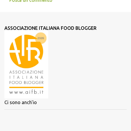
Posta un commento
ASSOCIAZIONE ITALIANA FOOD BLOGGER
Ci sono anch'io