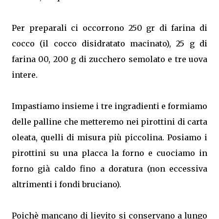
Per preparali ci occorrono 250 gr di farina di
cocco (il cocco disidratato macinato), 25 g di
farina 00, 200 g di zucchero semolato e tre uova
intere.
Impastiamo insieme i tre ingradienti e formiamo
delle palline che metteremo nei pirottini di carta
oleata, quelli di misura più piccolina. Posiamo i
pirottini su una placca la forno e cuociamo in
forno già caldo fino a doratura (non eccessiva
altrimenti i fondi bruciano).
Poichè mancano di lievito si conservano a lungo