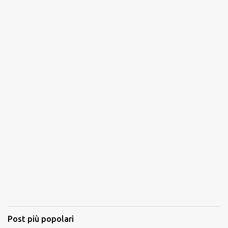
Post più popolari