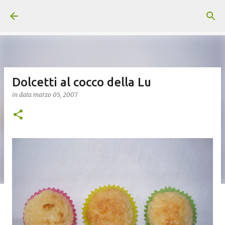
Passa ai contenuti principali
Dolcetti al cocco della Lu
in data
marzo 05, 2007