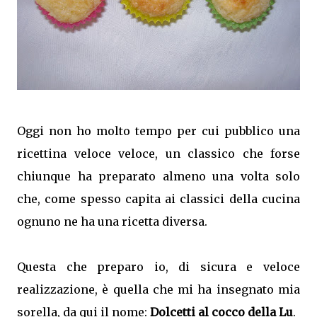
Oggi non ho molto tempo per cui pubblico una
ricettina veloce veloce, un classico che forse
chiunque ha preparato almeno una volta solo
che, come spesso capita ai classici della cucina
ognuno ne ha una ricetta diversa.
Questa che preparo io, di sicura e veloce
realizzazione, è quella che mi ha insegnato mia
sorella, da qui il nome:
Dolcetti al cocco della Lu
.