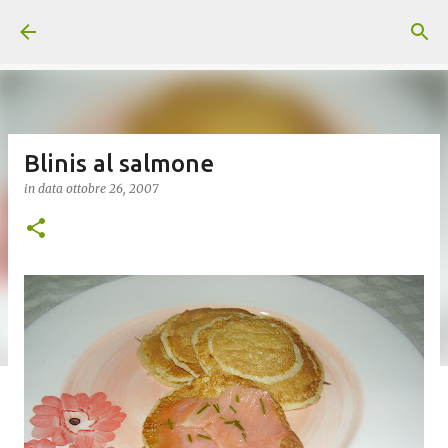
Passa ai contenuti principali
Blinis al salmone
in data
ottobre 26, 2007