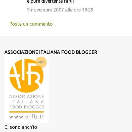
è pure divertente farli?
9 novembre 2007 alle ore 19:29
Posta un commento
ASSOCIAZIONE ITALIANA FOOD BLOGGER
Ci sono anch'io