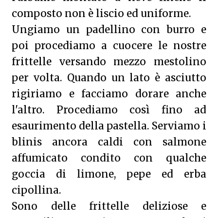
composto non è liscio ed uniforme.
Ungiamo un padellino con burro e
poi procediamo a cuocere le nostre
frittelle versando mezzo mestolino
per volta. Quando un lato è asciutto
rigiriamo e facciamo dorare anche
l'altro. Procediamo così fino ad
esaurimento della pastella. Serviamo i
blinis ancora caldi con salmone
affumicato condito con qualche
goccia di limone, pepe ed erba
cipollina.
Sono delle frittelle deliziose e