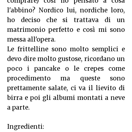
comprare) così ho pensato a cosa
l'abbino? Nordico lui, nordiche loro,
ho deciso che si trattava di un
matrimonio perfetto e così mi sono
messa all'opera.
Le frittelline sono molto semplici e
devo dire molto gustose, ricordano un
poco i pancake o le crepes come
procedimento ma queste sono
prettamente salate, ci va il lievito di
birra e poi gli albumi montati a neve
a parte.
Ingredienti: