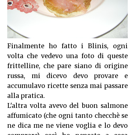
Finalmente ho fatto i Blinis, ogni
volta che vedevo una foto di queste
frittelline, che pare siano di origine
russa, mi dicevo devo provare e
accumulavo ricette senza mai passare
alla pratica.
L'altra volta avevo del buon salmone
affumicato (che ogni tanto checchè se
ne dica me ne viene voglia e lo devo