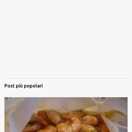
Post più popolari