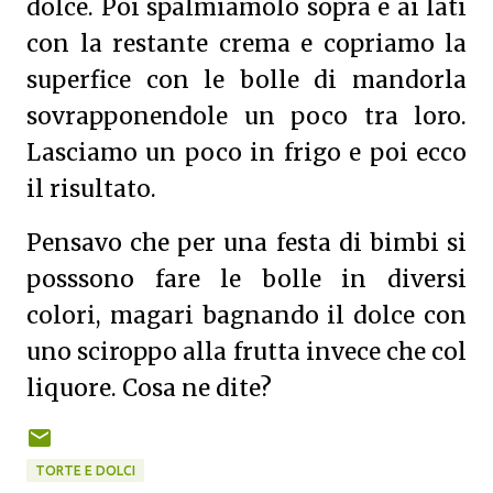
dolce. Poi spalmiamolo sopra e ai lati
con la restante crema e copriamo la
superfice con le bolle di mandorla
sovrapponendole un poco tra loro.
Lasciamo un poco in frigo e poi ecco
il risultato.
Pensavo che per una festa di bimbi si
posssono fare le bolle in diversi
colori, magari bagnando il dolce con
uno sciroppo alla frutta invece che col
liquore.
Cosa ne dite?
TORTE E DOLCI