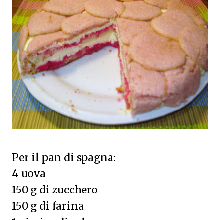
Per il pan di spagna:
4 uova
150 g di zucchero
150 g di farina