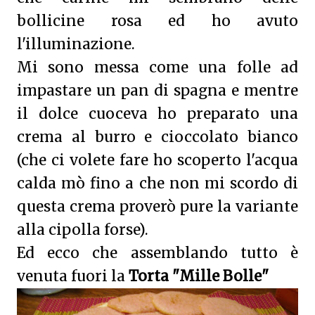
bollicine rosa ed ho avuto
l'illuminazione.
Mi sono messa come una folle ad
impastare un pan di spagna e mentre
il dolce cuoceva ho preparato una
crema al burro e cioccolato bianco
(che ci volete fare ho scoperto l'acqua
calda mò fino a che non mi scordo di
questa crema proverò pure la variante
alla cipolla forse).
Ed ecco che assemblando tutto è
venuta fuori la
Torta "Mille Bolle"