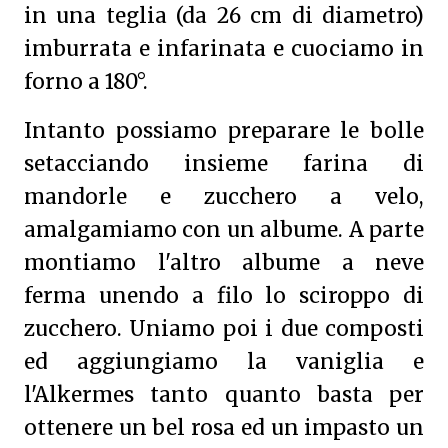
in una teglia (da 26 cm di diametro)
imburrata e infarinata e cuociamo in
forno a 180°.
Intanto possiamo preparare le bolle
setacciando insieme farina di
mandorle e zucchero a velo,
amalgamiamo con un albume. A parte
montiamo l'altro albume a neve
ferma unendo a filo lo sciroppo di
zucchero. Uniamo poi i due composti
ed aggiungiamo la vaniglia e
l'Alkermes tanto quanto basta per
ottenere un bel rosa ed un impasto un