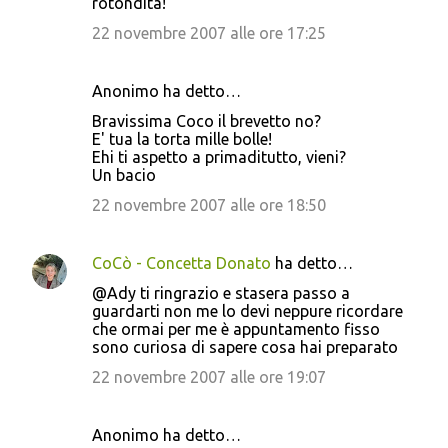
rotondità!
22 novembre 2007 alle ore 17:25
Anonimo ha detto…
Bravissima Coco il brevetto no?
E' tua la torta mille bolle!
Ehi ti aspetto a primaditutto, vieni?
Un bacio
22 novembre 2007 alle ore 18:50
CoCò - Concetta Donato
ha detto…
@Ady ti ringrazio e stasera passo a
guardarti non me lo devi neppure ricordare
che ormai per me è appuntamento fisso
sono curiosa di sapere cosa hai preparato
22 novembre 2007 alle ore 19:07
Anonimo ha detto…