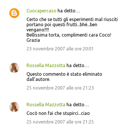
Cuocapercaso
ha detto…
Certo che se tutti gli esperimenti mal riusciti
portano poi questi frutti...bhè...ben
vengano!!!!
Bellissima torta, complimenti cara Coco!
Grazia
23 novembre 2007 alle ore 20:01
Rossella Mazzotta
ha detto…
Questo commento è stato eliminato
dall'autore.
25 novembre 2007 alle ore 21:23
Rossella Mazzotta
ha detto…
Cocò non fai che stupirci...ciao
25 novembre 2007 alle ore 21:25