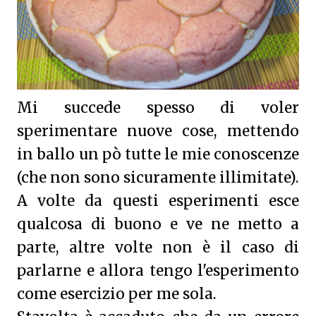
Mi succede spesso di voler
sperimentare nuove cose, mettendo
in ballo un pò tutte le mie conoscenze
(che non sono sicuramente illimitate).
A volte da questi esperimenti esce
qualcosa di buono e ve ne metto a
parte, altre volte non è il caso di
parlarne e allora tengo l'esperimento
come esercizio per me sola.