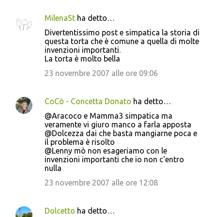
MilenaSt
ha detto…
Divertentissimo post e simpatica la storia di
questa torta che è comune a quella di molte
invenzioni importanti.
La torta è molto bella
23 novembre 2007 alle ore 09:06
CoCò - Concetta Donato
ha detto…
@Aracoco e Mamma3 simpatica ma
veramente vi giuro manco a farla apposta
@Dolcezza dai che basta mangiarne poca e
il problema è risolto
@Lenny mò non esageriamo con le
invenzioni importanti che io non c'entro
nulla
23 novembre 2007 alle ore 12:08
Dolcetto
ha detto…