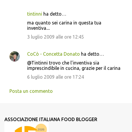
tintinni
ha detto…
ma quanto sei carina in questa tua
inventiva....
3 luglio 2009 alle ore 12:45
CoCò - Concetta Donato
ha detto…
@Tintinni trovo che l'inventiva sia
imprescindibile in cucina, grazie per il carina
6 luglio 2009 alle ore 17:24
Posta un commento
ASSOCIAZIONE ITALIANA FOOD BLOGGER