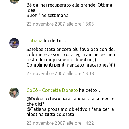
Bè dai hai recuperato alla grande! Ottima
idea!
Buon fine settimana
23 novembre 2007 alle ore 13:05
Tatiana
ha detto…
Sarebbe stata ancora più favolosa con del
colorante assortito... allegra anche per una
festa di compleanno di bambini:))
Complimenti per il mancato macarones:))))
23 novembre 2007 alle ore 13:38
CoCò - Concetta Donato
ha detto…
@Dolcetto bisogna arrangiarsi alla meglio
che dici?
@Tatiana prossimo obiettivo rifarla per la
nipotina tutta colorata
23 novembre 2007 alle ore 14:22