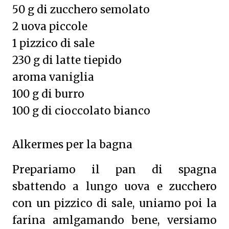
50 g di zucchero semolato
2 uova piccole
1 pizzico di sale
230 g di latte tiepido
aroma vaniglia
100 g di burro
100 g di cioccolato bianco
Alkermes per la bagna
Prepariamo il pan di spagna
sbattendo a lungo uova e zucchero
con un pizzico di sale, uniamo poi la
farina amlgamando bene, versiamo