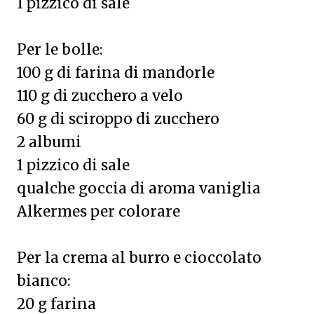
1 pizzico di sale
Per le bolle:
100 g di farina di mandorle
110 g di zucchero a velo
60 g di sciroppo di zucchero
2 albumi
1 pizzico di sale
qualche goccia di aroma vaniglia
Alkermes per colorare
Per la crema al burro e cioccolato
bianco:
20 g farina