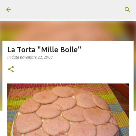
Passa ai contenuti principali
La Torta "Mille Bolle"
in data
novembre 22, 2007