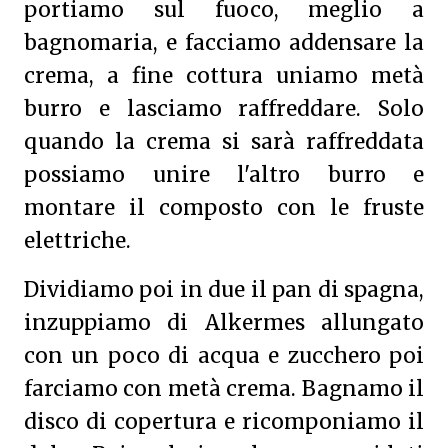
portiamo sul fuoco, meglio a
bagnomaria, e facciamo addensare la
crema, a fine cottura uniamo metà
burro e lasciamo raffreddare. Solo
quando la crema si sarà raffreddata
possiamo unire l'altro burro e
montare il composto con le fruste
elettriche.
Dividiamo poi in due il pan di spagna,
inzuppiamo di Alkermes allungato
con un poco di acqua e zucchero poi
farciamo con metà crema. Bagnamo il
disco di copertura e ricomponiamo il