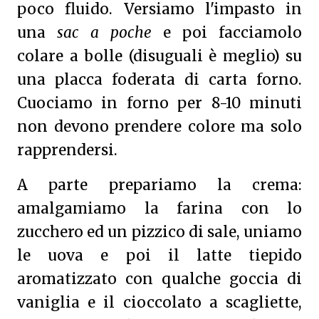
poco fluido. Versiamo l'impasto in
una
sac a poche
e poi facciamolo
colare a bolle (disuguali è meglio) su
una placca foderata di carta forno.
Cuociamo in forno per 8-10 minuti
non devono prendere colore ma solo
rapprendersi.
A parte prepariamo la crema:
amalgamiamo la farina con lo
zucchero ed un pizzico di sale, uniamo
le uova e poi il latte tiepido
aromatizzato con qualche goccia di
vaniglia e il cioccolato a scagliette,