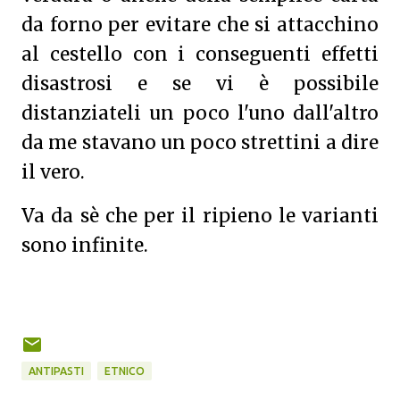
da forno per evitare che si attacchino
al cestello con i conseguenti effetti
disastrosi e se vi è possibile
distanziateli un poco l'uno dall'altro
da me stavano un poco strettini a dire
il vero.
Va da sè che per il ripieno le varianti
sono infinite.
ANTIPASTI
ETNICO