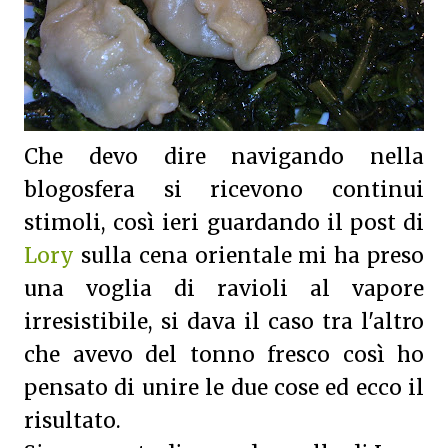
Che devo dire navigando nella
blogosfera si ricevono continui
stimoli, così ieri guardando il post di
Lory
sulla cena orientale mi ha preso
una voglia di ravioli al vapore
irresistibile, si dava il caso tra l'altro
che avevo del tonno fresco così ho
pensato di unire le due cose ed ecco il
risultato.