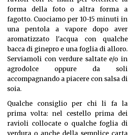
forma della foto o altra forma a
fagotto.
Cuociamo per 10-15 minuti in
una pentola a vapore dopo aver
aromatizzato l'acqua con qualche
bacca di ginepro e una foglia di alloro.
Serviamoli con verdure saltate e/o in
agrodolce oppure da soli
accompagnando a piacere con salsa di
soia.
Qualche consiglio per chi li fa la
prima volta: nel cestello prima dei
ravioli collocate o qualche foglia di
verdura o anche della semplice carta