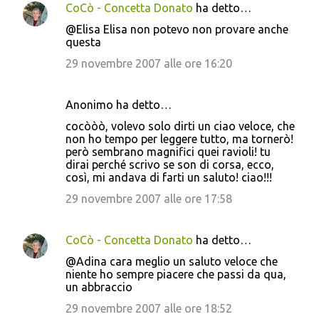
CoCò - Concetta Donato
ha detto…
@Elisa Elisa non potevo non provare anche
questa
29 novembre 2007 alle ore 16:20
Anonimo ha detto…
cocòòò, volevo solo dirti un ciao veloce, che
non ho tempo per leggere tutto, ma tornerò!
però sembrano magnifici quei ravioli! tu
dirai perché scrivo se son di corsa, ecco,
così, mi andava di farti un saluto! ciao!!!
29 novembre 2007 alle ore 17:58
CoCò - Concetta Donato
ha detto…
@Adina cara meglio un saluto veloce che
niente ho sempre piacere che passi da qua,
un abbraccio
29 novembre 2007 alle ore 18:52