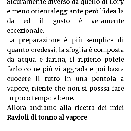
Sicuramente diverso da quello di Lory
e meno orientaleggiante però l'idea la
da ed il gusto è veramente
eccezionale.
La preparazione è più semplice di
quanto credessi, la sfoglia è composta
da acqua e farina, il ripieno potete
farlo come più vi aggrada e poi basta
cuocere il tutto in una pentola a
vapore, niente che non si posssa fare
in poco tempo e bene.
Allora andiamo alla ricetta dei miei
Ravioli di tonno al vapore