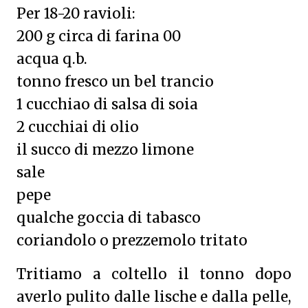
Per 18-20 ravioli:
200 g circa di farina 00
acqua q.b.
tonno fresco un bel trancio
1 cucchiao di salsa di soia
2 cucchiai di olio
il succo di mezzo limone
sale
pepe
qualche goccia di tabasco
coriandolo o prezzemolo tritato
Tritiamo a coltello il tonno dopo
averlo pulito dalle lische e dalla pelle,