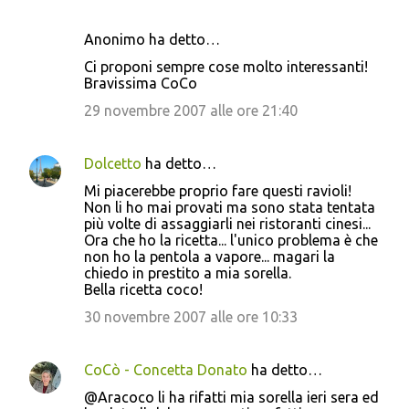
Anonimo ha detto…
Ci proponi sempre cose molto interessanti!
Bravissima CoCo
29 novembre 2007 alle ore 21:40
Dolcetto
ha detto…
Mi piacerebbe proprio fare questi ravioli!
Non li ho mai provati ma sono stata tentata
più volte di assaggiarli nei ristoranti cinesi...
Ora che ho la ricetta... l'unico problema è che
non ho la pentola a vapore... magari la
chiedo in prestito a mia sorella.
Bella ricetta coco!
30 novembre 2007 alle ore 10:33
CoCò - Concetta Donato
ha detto…
@Aracoco li ha rifatti mia sorella ieri sera ed