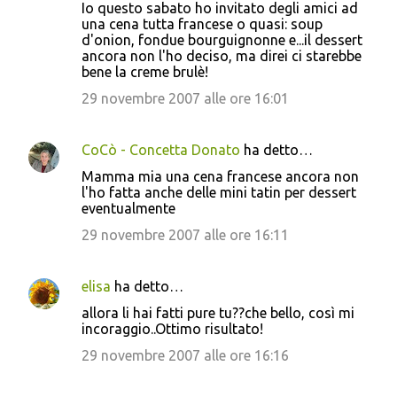
Io questo sabato ho invitato degli amici ad
una cena tutta francese o quasi: soup
d'onion, fondue bourguignonne e...il dessert
ancora non l'ho deciso, ma direi ci starebbe
bene la creme brulè!
29 novembre 2007 alle ore 16:01
CoCò - Concetta Donato
ha detto…
Mamma mia una cena francese ancora non
l'ho fatta anche delle mini tatin per dessert
eventualmente
29 novembre 2007 alle ore 16:11
elisa
ha detto…
allora li hai fatti pure tu??che bello, così mi
incoraggio..Ottimo risultato!
29 novembre 2007 alle ore 16:16