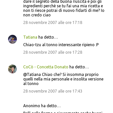
dare il segreto della buona riuscita e poi gli
ingredienti perchè se tu fai una mia ricetta e
non ti riesce potrai di nuovo fidarti di me? Io
non credo ciao
28 novembre 2007 alle ore 17:18
Tatiana
ha detto…
Chiao-tzu al tonno interessante ripieno :P
28 novembre 2007 alle ore 17:28
CoCò - Concetta Donato
ha detto…
@Tatiana Chiao che? Si insomma proprio
quelli nella mia personale e insolita versione
al tonno
28 novembre 2007 alle ore 17:43
Anonimo ha detto…