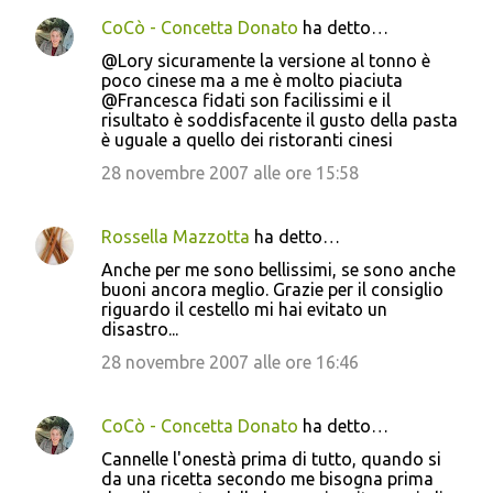
CoCò - Concetta Donato
ha detto…
@Lory sicuramente la versione al tonno è
poco cinese ma a me è molto piaciuta
@Francesca fidati son facilissimi e il
risultato è soddisfacente il gusto della pasta
è uguale a quello dei ristoranti cinesi
28 novembre 2007 alle ore 15:58
Rossella Mazzotta
ha detto…
Anche per me sono bellissimi, se sono anche
buoni ancora meglio. Grazie per il consiglio
riguardo il cestello mi hai evitato un
disastro...
28 novembre 2007 alle ore 16:46
CoCò - Concetta Donato
ha detto…
Cannelle l'onestà prima di tutto, quando si
da una ricetta secondo me bisogna prima