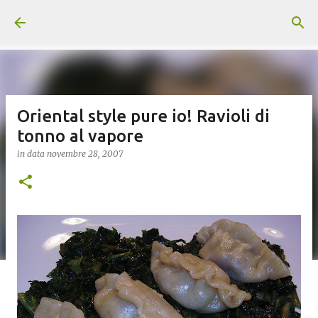
Passa ai contenuti principali
Oriental style pure io! Ravioli di
tonno al vapore
in data
novembre 28, 2007