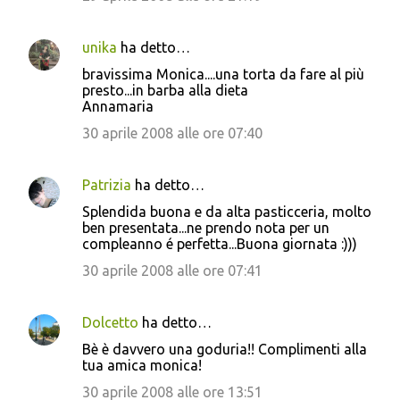
unika
ha detto…
bravissima Monica....una torta da fare al più
presto...in barba alla dieta
Annamaria
30 aprile 2008 alle ore 07:40
Patrizia
ha detto…
Splendida buona e da alta pasticceria, molto
ben presentata...ne prendo nota per un
compleanno é perfetta...Buona giornata :)))
30 aprile 2008 alle ore 07:41
Dolcetto
ha detto…
Bè è davvero una goduria!! Complimenti alla
tua amica monica!
30 aprile 2008 alle ore 13:51