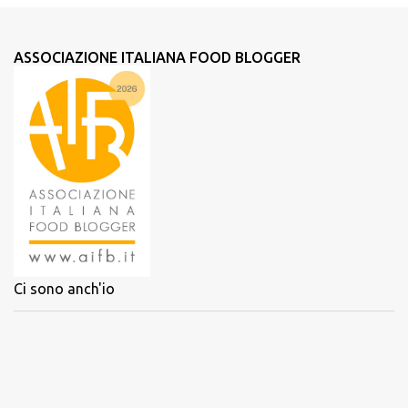
ASSOCIAZIONE ITALIANA FOOD BLOGGER
Ci sono anch'io