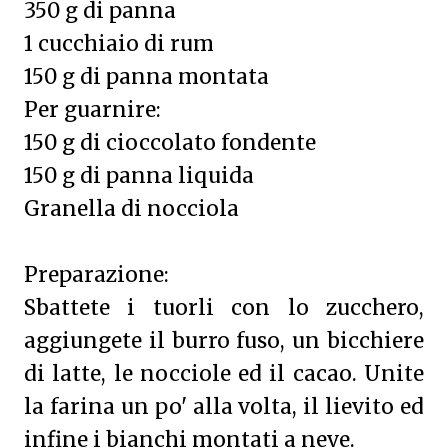
350 g di panna
1 cucchiaio di rum
150 g di panna montata
Per guarnire:
150 g di cioccolato fondente
150 g di panna liquida
Granella di nocciola
Preparazione:
Sbattete i tuorli con lo zucchero,
aggiungete il burro fuso, un bicchiere
di latte, le nocciole ed il cacao. Unite
la farina un po' alla volta, il lievito ed
infine i bianchi montati a neve.