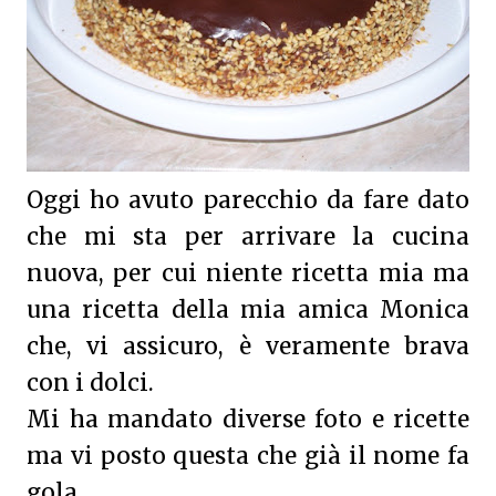
Oggi ho avuto parecchio da fare dato
che mi sta per arrivare la cucina
nuova, per cui niente ricetta mia ma
una ricetta della mia amica Monica
che, vi assicuro, è veramente brava
con i dolci.
Mi ha mandato diverse foto e ricette
ma vi posto questa che già il nome fa
gola.