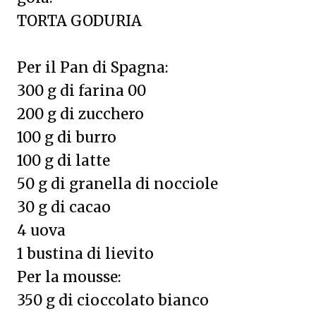
TORTA GODURIA
Per il Pan di Spagna:
300 g di farina 00
200 g di zucchero
100 g di burro
100 g di latte
50 g di granella di nocciole
30 g di cacao
4 uova
1 bustina di lievito
Per la mousse:
350 g di cioccolato bianco