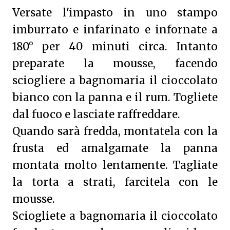
Versate l'impasto in uno stampo
imburrato e infarinato e infornate a
180° per 40 minuti circa. Intanto
preparate la mousse, facendo
sciogliere a bagnomaria il cioccolato
bianco con la panna e il rum. Togliete
dal fuoco e lasciate raffreddare.
Quando sarà fredda, montatela con la
frusta ed amalgamate la panna
montata molto lentamente. Tagliate
la torta a strati, farcitela con le
mousse.
Sciogliete a bagnomaria il cioccolato