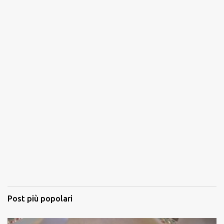
Post più popolari