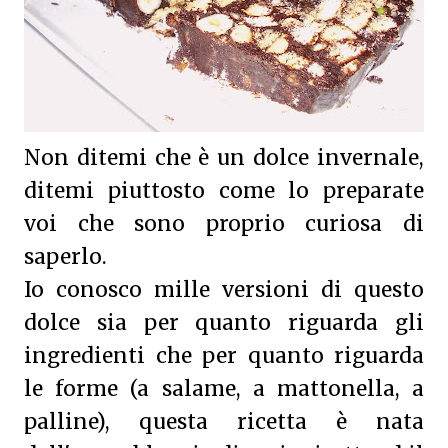
Non ditemi che è un dolce invernale,
ditemi piuttosto come lo preparate
voi che sono proprio curiosa di
saperlo.
Io conosco mille versioni di questo
dolce sia per quanto riguarda gli
ingredienti che per quanto riguarda
le forme (a salame, a mattonella, a
palline), questa ricetta è nata