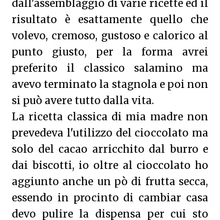
dall'assemblaggio di varie ricette ed il
risultato è esattamente quello che
volevo, cremoso, gustoso e calorico al
punto giusto, per la forma avrei
preferito il classico salamino ma
avevo terminato la stagnola e poi non
si può avere tutto dalla vita.
La ricetta classica di mia madre non
prevedeva l'utilizzo del cioccolato ma
solo del cacao arricchito dal burro e
dai biscotti, io oltre al cioccolato ho
aggiunto anche un pò di frutta secca,
essendo in procinto di cambiar casa
devo pulire la dispensa per cui sto