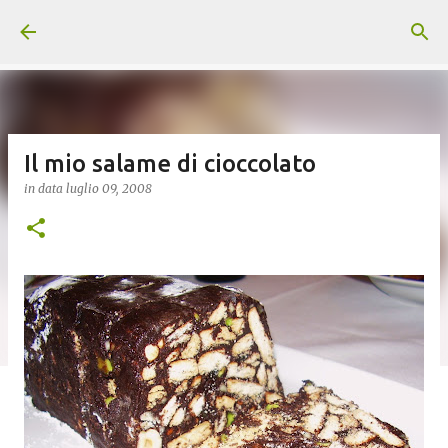
Passa ai contenuti principali
Il mio salame di cioccolato
in data
luglio 09, 2008