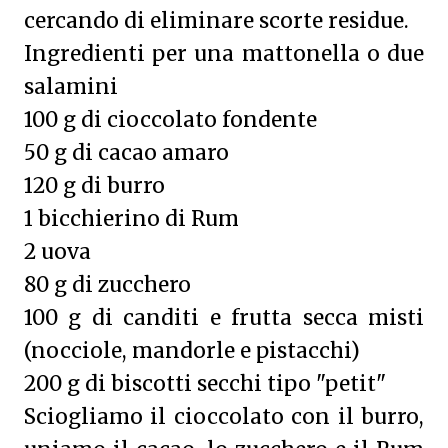
cercando di eliminare scorte residue.
Ingredienti per una mattonella o due
salamini
100 g di cioccolato fondente
50 g di cacao amaro
120 g di burro
1 bicchierino di Rum
2 uova
80 g di zucchero
100 g di canditi e frutta secca misti
(nocciole, mandorle e pistacchi)
200 g di biscotti secchi tipo "petit"
Sciogliamo il cioccolato con il burro,