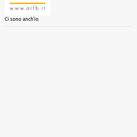
Ci sono anch'io