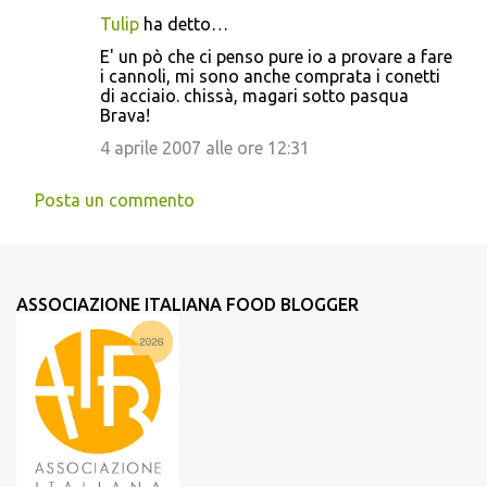
Tulip
ha detto…
E' un pò che ci penso pure io a provare a fare
i cannoli, mi sono anche comprata i conetti
di acciaio. chissà, magari sotto pasqua
Brava!
4 aprile 2007 alle ore 12:31
Posta un commento
ASSOCIAZIONE ITALIANA FOOD BLOGGER