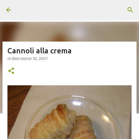
Passa ai contenuti principali
Cannoli alla crema
in data
marzo 30, 2007