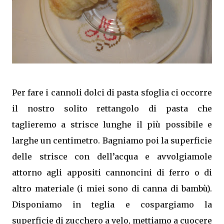
Per fare i cannoli dolci di pasta sfoglia ci occorre
il nostro solito rettangolo di pasta che
taglieremo a strisce lunghe il più possibile e
larghe un centimetro. Bagniamo poi la superficie
delle strisce con dell’acqua e avvolgiamole
attorno agli appositi cannoncini di ferro o di
altro materiale (i miei sono di canna di bambù).
Disponiamo in teglia e cospargiamo la
superficie di zucchero a velo, mettiamo a cuocere