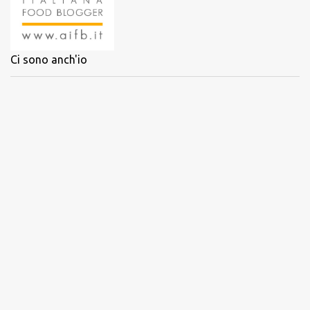
Ci sono anch'io