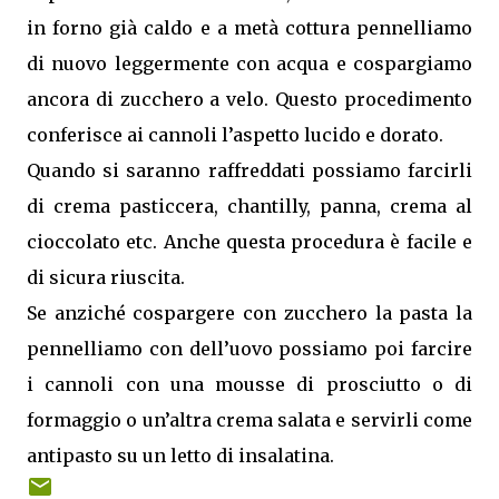
in forno già caldo e a metà cottura pennelliamo
di nuovo leggermente con acqua e cospargiamo
ancora di zucchero a velo. Questo procedimento
conferisce ai cannoli l’aspetto lucido e dorato.
Quando si saranno raffreddati possiamo farcirli
di crema pasticcera, chantilly, panna, crema al
cioccolato etc. Anche questa procedura è facile e
di sicura riuscita.
Se anziché cospargere con zucchero la pasta la
pennelliamo con dell’uovo possiamo poi farcire
i cannoli con una mousse di prosciutto o di
formaggio o un’altra crema salata e servirli come
antipasto su un letto di insalatina.