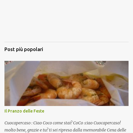
Post più popolari
Il Pranzo delle Feste
Cuocapercaso : Ciao Coco come stai? CoCo :ciao Cuocapercaso!
molto bene, grazie e tu? ti sei ripresa dalla memorabile Cena delle