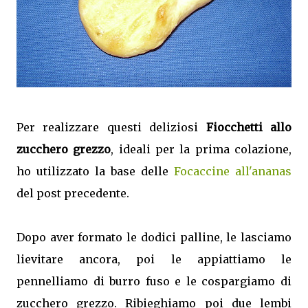
Per realizzare questi deliziosi
Fiocchetti allo
zucchero grezzo
, ideali per la prima colazione,
ho utilizzato la base delle
Focaccine all'ananas
del post precedente.
Dopo aver formato le dodici palline, le lasciamo
lievitare ancora, poi le appiattiamo le
pennelliamo di burro fuso e le cospargiamo di
zucchero grezzo. Ribieghiamo poi due lembi