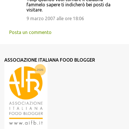
fammelo sapere ti indicherò bei posti da
visitare.
9 marzo 2007 alle ore 18:06
Posta un commento
ASSOCIAZIONE ITALIANA FOOD BLOGGER