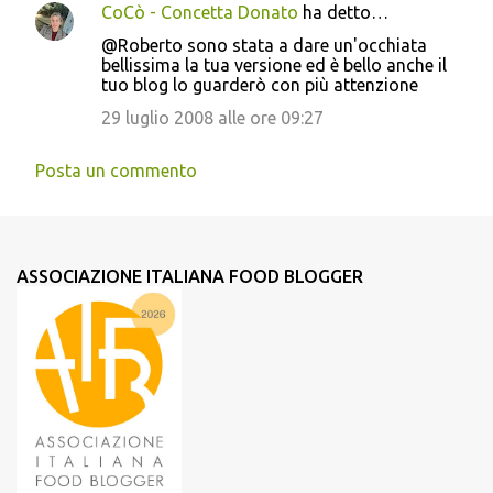
CoCò - Concetta Donato
ha detto…
@Roberto sono stata a dare un'occhiata
bellissima la tua versione ed è bello anche il
tuo blog lo guarderò con più attenzione
29 luglio 2008 alle ore 09:27
Posta un commento
ASSOCIAZIONE ITALIANA FOOD BLOGGER