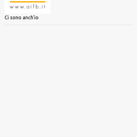
Ci sono anch'io