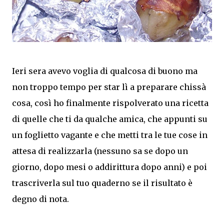
Ieri sera avevo voglia di qualcosa di buono ma
non troppo tempo per star lì a preparare chissà
cosa, così ho finalmente rispolverato una ricetta
di quelle che ti da qualche amica, che appunti su
un foglietto vagante e che metti tra le tue cose in
attesa di realizzarla (nessuno sa se dopo un
giorno, dopo mesi o addirittura dopo anni) e poi
trascriverla sul tuo quaderno se il risultato è
degno di nota.