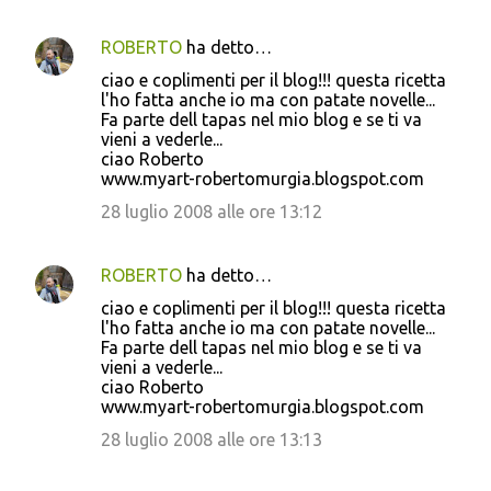
ROBERTO
ha detto…
ciao e coplimenti per il blog!!! questa ricetta
l'ho fatta anche io ma con patate novelle...
Fa parte dell tapas nel mio blog e se ti va
vieni a vederle...
ciao Roberto
www.myart-robertomurgia.blogspot.com
28 luglio 2008 alle ore 13:12
ROBERTO
ha detto…
ciao e coplimenti per il blog!!! questa ricetta
l'ho fatta anche io ma con patate novelle...
Fa parte dell tapas nel mio blog e se ti va
vieni a vederle...
ciao Roberto
www.myart-robertomurgia.blogspot.com
28 luglio 2008 alle ore 13:13