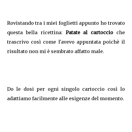
Rovistando tra i miei foglietti appunto ho trovato
questa bella ricettina:
Patate al cartoccio
che
trascrivo così come l'avevo appuntata poichè il
risultato non mi è sembrato affatto male.
Do le dosi per ogni singolo cartoccio così lo
adattiamo facilmente alle esigenze del momento.