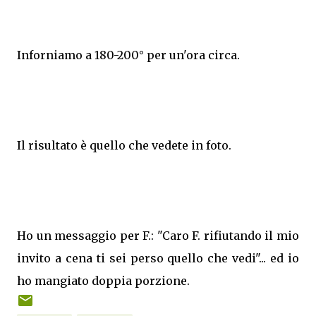
Inforniamo a 180-200° per un'ora circa.
Il risultato è quello che vedete in foto.
Ho un messaggio per F.: "Caro F. rifiutando il mio
invito a cena ti sei perso quello che vedi"... ed io
ho mangiato doppia porzione.