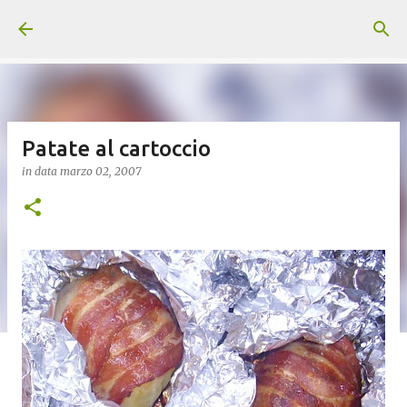
Passa ai contenuti principali
Patate al cartoccio
in data
marzo 02, 2007