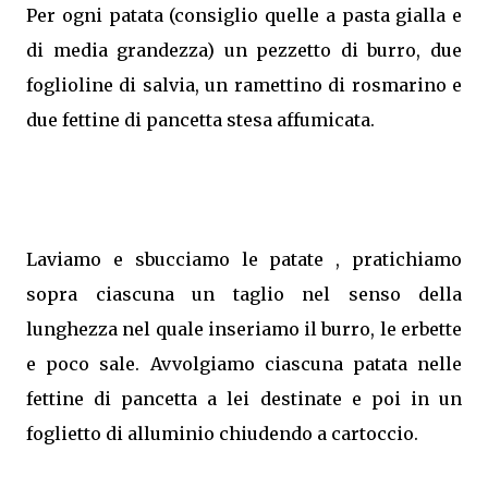
Per ogni patata (consiglio quelle a pasta gialla e
di media grandezza) un pezzetto di burro, due
foglioline di salvia, un ramettino di rosmarino e
due fettine di pancetta stesa affumicata.
Laviamo e sbucciamo le patate , pratichiamo
sopra ciascuna un taglio nel senso della
lunghezza nel quale inseriamo il burro, le erbette
e poco sale. Avvolgiamo ciascuna patata nelle
fettine di pancetta a lei destinate e poi in un
foglietto di alluminio chiudendo a cartoccio.