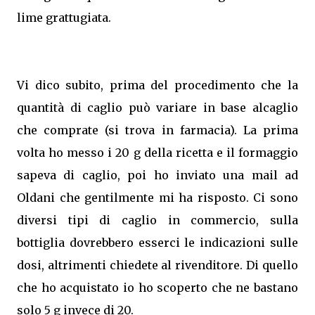
lime grattugiata.
Vi dico subito, prima del procedimento che la
quantità di caglio può variare in base alcaglio
che comprate (si trova in farmacia). La prima
volta ho messo i 20 g della ricetta e il formaggio
sapeva di caglio, poi ho inviato una mail ad
Oldani che gentilmente mi ha risposto. Ci sono
diversi tipi di caglio in commercio, sulla
bottiglia dovrebbero esserci le indicazioni sulle
dosi, altrimenti chiedete al rivenditore. Di quello
che ho acquistato io ho scoperto che ne bastano
solo 5 g invece di 20.