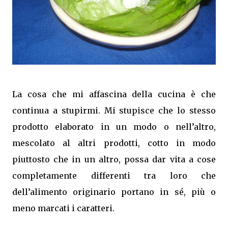
La cosa che mi affascina della cucina è che
continua a stupirmi. Mi stupisce che lo stesso
prodotto elaborato in un modo o nell’altro,
mescolato al altri prodotti, cotto in modo
piuttosto che in un altro, possa dar vita a cose
completamente differenti tra loro che
dell’alimento originario portano in sé, più o
meno marcati i caratteri.