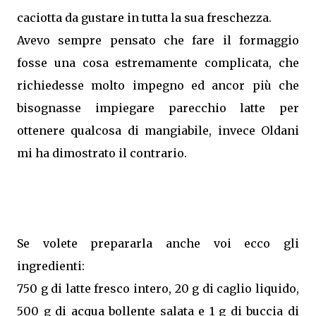
caciotta da gustare in tutta la sua freschezza.
Avevo sempre pensato che fare il formaggio
fosse una cosa estremamente complicata, che
richiedesse molto impegno ed ancor più che
bisognasse impiegare parecchio latte per
ottenere qualcosa di mangiabile, invece Oldani
mi ha dimostrato il contrario.
Se volete prepararla anche voi ecco gli
ingredienti:
750 g di latte fresco intero, 20 g di caglio liquido,
500 g di acqua bollente salata e 1 g di buccia di