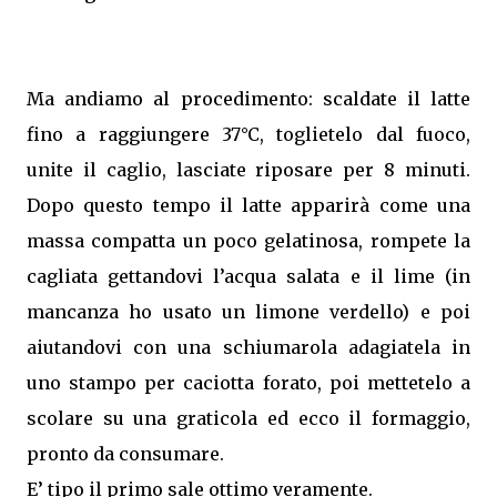
Ma andiamo al procedimento: scaldate il latte
fino a raggiungere 37°C, toglietelo dal fuoco,
unite il caglio, lasciate riposare per 8 minuti.
Dopo questo tempo il latte apparirà come una
massa compatta un poco gelatinosa, rompete la
cagliata gettandovi l’acqua salata e il lime (in
mancanza ho usato un limone verdello) e poi
aiutandovi con una schiumarola adagiatela in
uno stampo per caciotta forato, poi mettetelo a
scolare su una graticola ed ecco il formaggio,
pronto da consumare.
E’ tipo il primo sale ottimo veramente.