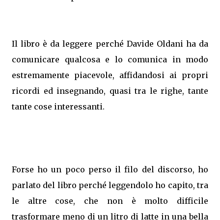
Il libro è da leggere perché Davide Oldani ha da
comunicare qualcosa e lo comunica in modo
estremamente piacevole, affidandosi ai propri
ricordi ed insegnando, quasi tra le righe, tante
tante cose interessanti.
Forse ho un poco perso il filo del discorso, ho
parlato del libro perché leggendolo ho capito, tra
le altre cose, che non è molto difficile
trasformare meno di un litro di latte in una bella