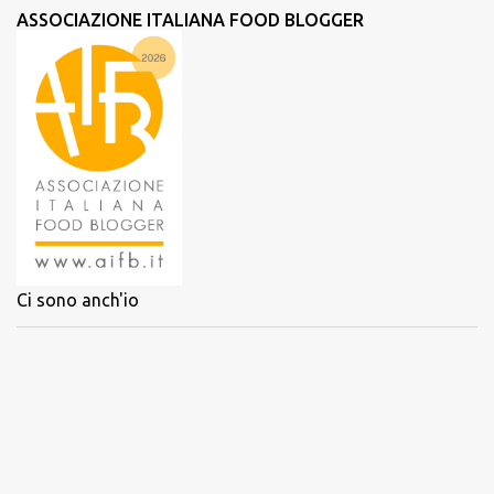
ASSOCIAZIONE ITALIANA FOOD BLOGGER
Ci sono anch'io