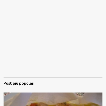
Post più popolari