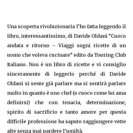
Una scoperta rivoluzionaria l’ho fatta leggendo il
libro, interessantissimo, di Davide Oldani “Cuoco
andata e ritorno – Viaggi sogni ricette di un
uomo che voleva cucinare” edito da Touring Club
Italiano. Non è un libro di ricette e vi consiglio
sinceramente di leggerlo perché di Davide
Oldani si sente già parlare ma si sentirà parlare
molto in quanto è uno chef (o cuoco come lui ama
definirsi) che con tenacia, determinazione,
spirito di sacrificio e tanto amore per questa
difficile professione ha saputo raggiungere vette
alte senza mai pardere l’umiltà.