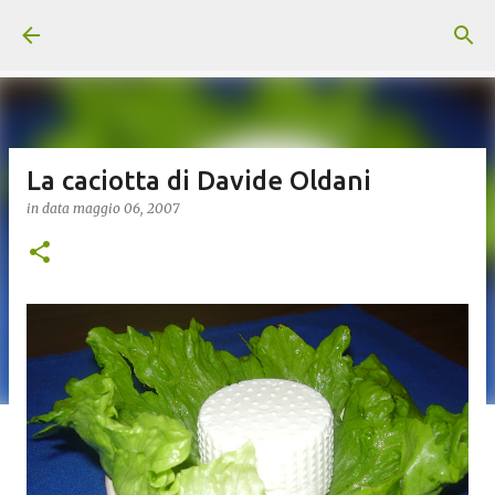
Passa ai contenuti principali
La caciotta di Davide Oldani
in data
maggio 06, 2007