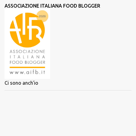
ASSOCIAZIONE ITALIANA FOOD BLOGGER
Ci sono anch'io