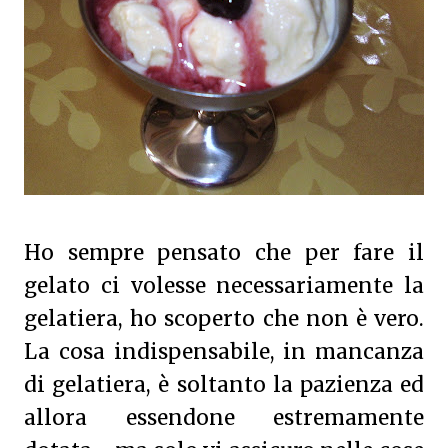
Ho sempre pensato che per fare il
gelato ci volesse necessariamente la
gelatiera, ho scoperto che non è vero.
La cosa indispensabile, in mancanza
di gelatiera, è soltanto la pazienza ed
allora essendone estremamente