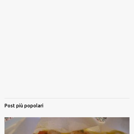
Post più popolari