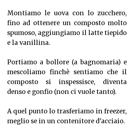
Montiamo le uova con lo zucchero,
fino ad ottenere un composto molto
spumoso, aggiungiamo il latte tiepido
e la vanillina.
Portiamo a bollore (a bagnomaria) e
mescoliamo finchè sentiamo che il
composto si inspessisce, diventa
denso e gonfio (non ci vuole tanto).
A quel punto lo trasferiamo in freezer,
meglio se in un contenitore d'acciaio.