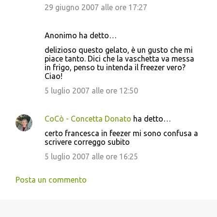
29 giugno 2007 alle ore 17:27
Anonimo ha detto…
delizioso questo gelato, è un gusto che mi
piace tanto. Dici che la vaschetta va messa
in frigo, penso tu intenda il freezer vero?
Ciao!
5 luglio 2007 alle ore 12:50
CoCò - Concetta Donato
ha detto…
certo francesca in feezer mi sono confusa a
scrivere correggo subito
5 luglio 2007 alle ore 16:25
Posta un commento