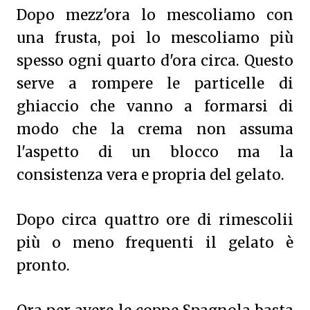
Dopo mezz'ora lo mescoliamo con
una frusta, poi lo mescoliamo più
spesso ogni quarto d'ora circa. Questo
serve a rompere le particelle di
ghiaccio che vanno a formarsi di
modo che la crema non assuma
l'aspetto di un blocco ma la
consistenza vera e propria del gelato.
Dopo circa quattro ore di rimescolii
più o meno frequenti il gelato è
pronto.