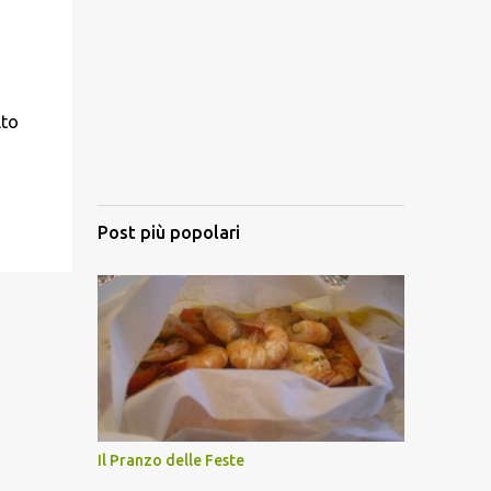
lto
Post più popolari
Il Pranzo delle Feste