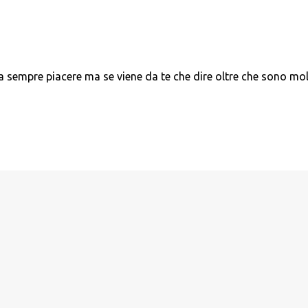
a sempre piacere ma se viene da te che dire oltre che sono mo