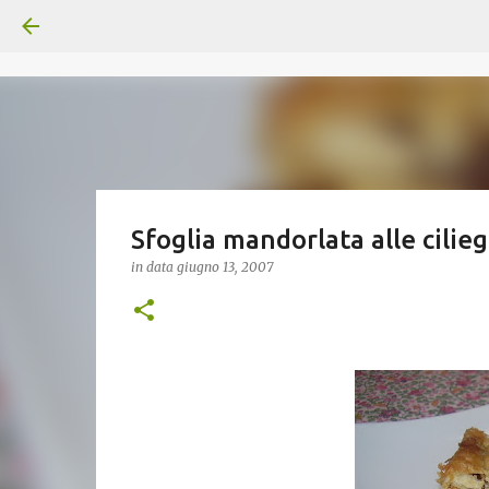
Sfoglia mandorlata alle cilieg
in data
giugno 13, 2007