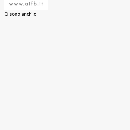
Ci sono anch'io