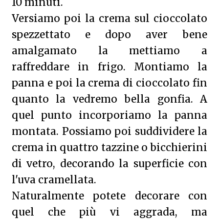
10 minuti.
Versiamo poi la crema sul cioccolato
spezzettato e dopo aver bene
amalgamato la mettiamo a
raffreddare in frigo. Montiamo la
panna e poi la crema di cioccolato fin
quanto la vedremo bella gonfia. A
quel punto incorporiamo la panna
montata. Possiamo poi suddividere la
crema in quattro tazzine o bicchierini
di vetro, decorando la superficie con
l'uva cramellata.
Naturalmente potete decorare con
quel che più vi aggrada, ma