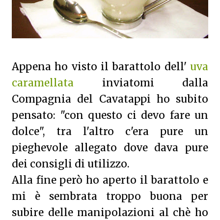
Appena ho visto il barattolo dell'
uva
caramellata
inviatomi dalla
Compagnia del Cavatappi ho subito
pensato: "con questo ci devo fare un
dolce", tra l'altro c'era pure un
pieghevole allegato dove dava pure
dei consigli di utilizzo.
Alla fine però ho aperto il barattolo e
mi è sembrata troppo buona per
subire delle manipolazioni al chè ho