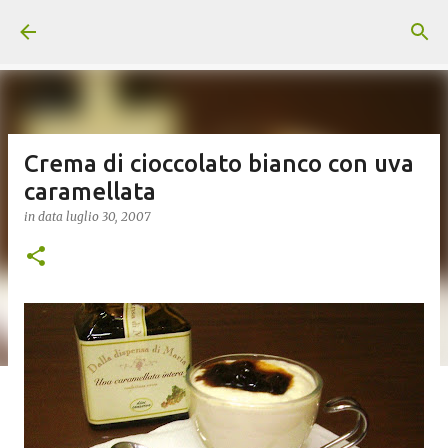
Passa ai contenuti principali
Crema di cioccolato bianco con uva
caramellata
in data
luglio 30, 2007