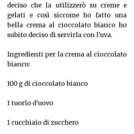
deciso che la utilizzerò su creme e
gelati e così siccome ho fatto una
bella crema al cioccolato bianco ho
subito deciso di servirla con l'uva.
Ingredienti per la crema al cioccolato
bianco:
100 g di cioccolato bianco
1 tuorlo d'uovo
1 cucchiaio di zucchero