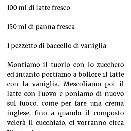
100 ml di latte fresco
150 ml di panna fresca
1 pezzetto di baccello di vaniglia
Montiamo il tuorlo con lo zucchero
ed intanto portiamo a bollore il latte
con la vaniglia. Mescoliamo poi il
latte con l'uovo e poniamo di nuovo
sul fuoco, come per fare una crema
inglese, fino a quando il composto
velerà il cucchiaio, ci vorranno circa