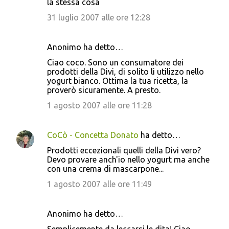
la stessa cosa
31 luglio 2007 alle ore 12:28
Anonimo ha detto…
Ciao coco. Sono un consumatore dei
prodotti della Divi, di solito li utilizzo nello
yogurt bianco. Ottima la tua ricetta, la
proverò sicuramente. A presto.
1 agosto 2007 alle ore 11:28
CoCò - Concetta Donato
ha detto…
Prodotti eccezionali quelli della Divi vero?
Devo provare anch'io nello yogurt ma anche
con una crema di mascarpone...
1 agosto 2007 alle ore 11:49
Anonimo ha detto…