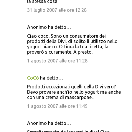
la stessa cosa
31 luglio 2007 alle ore 12:28
Anonimo ha detto…
Ciao coco. Sono un consumatore dei
prodotti della Divi, di solito li utilizzo nello
yogurt bianco. Ottima la tua ricetta, la
proverò sicuramente. A presto.
1 agosto 2007 alle ore 11:28
CoCò
ha detto…
Prodotti eccezionali quelli della Divi vero?
Devo provare anch'io nello yogurt ma anche
con una crema di mascarpone...
1 agosto 2007 alle ore 11:49
Anonimo ha detto…