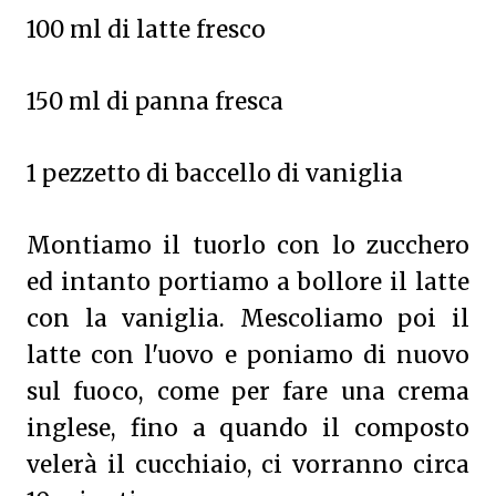
100 ml di latte fresco
150 ml di panna fresca
1 pezzetto di baccello di vaniglia
Montiamo il tuorlo con lo zucchero
ed intanto portiamo a bollore il latte
con la vaniglia. Mescoliamo poi il
latte con l'uovo e poniamo di nuovo
sul fuoco, come per fare una crema
inglese, fino a quando il composto
velerà il cucchiaio, ci vorranno circa