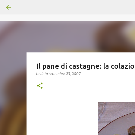
Il pane di castagne: la colaz
in data
settembre 23, 2007