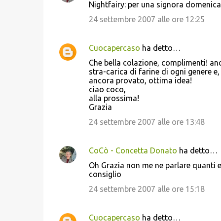
Nightfairy: per una signora domenica!
24 settembre 2007 alle ore 12:25
Cuocapercaso
ha detto…
Che bella colazione, complimenti! an
stra-carica di farine di ogni genere 
ancora provato, ottima idea!
ciao coco,
alla prossima!
Grazia
24 settembre 2007 alle ore 13:48
CoCò - Concetta Donato
ha detto…
Oh Grazia non me ne parlare quanti e
consiglio
24 settembre 2007 alle ore 15:18
Cuocapercaso
ha detto…