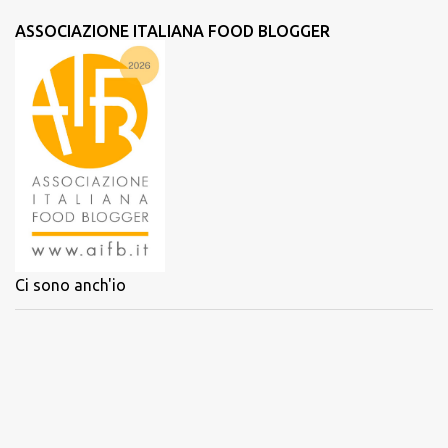
ASSOCIAZIONE ITALIANA FOOD BLOGGER
Ci sono anch'io