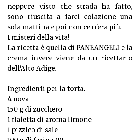
neppure visto che strada ha fatto,
sono riuscita a farci colazione una
sola mattina e poi non ce n'era più.
I misteri della vita!
La ricetta è quella di PANEANGELI e la
crema invece viene da un ricettario
dell'Alto Adige.
Ingredienti per la torta:
4 uova
150 g di zucchero
1 fialetta di aroma limone
1 pizzico di sale