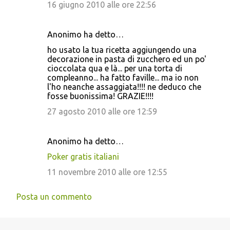
16 giugno 2010 alle ore 22:56
Anonimo ha detto…
ho usato la tua ricetta aggiungendo una
decorazione in pasta di zucchero ed un po'
cioccolata qua e là... per una torta di
compleanno... ha fatto faville... ma io non
l'ho neanche assaggiata!!!! ne deduco che
fosse buonissima! GRAZIE!!!!
27 agosto 2010 alle ore 12:59
Anonimo ha detto…
Poker gratis italiani
11 novembre 2010 alle ore 12:55
Posta un commento