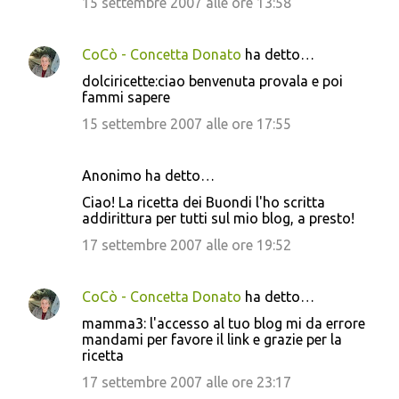
15 settembre 2007 alle ore 13:58
CoCò - Concetta Donato
ha detto…
dolciricette:ciao benvenuta provala e poi
fammi sapere
15 settembre 2007 alle ore 17:55
Anonimo ha detto…
Ciao! La ricetta dei Buondi l'ho scritta
addirittura per tutti sul mio blog, a presto!
17 settembre 2007 alle ore 19:52
CoCò - Concetta Donato
ha detto…
mamma3: l'accesso al tuo blog mi da errore
mandami per favore il link e grazie per la
ricetta
17 settembre 2007 alle ore 23:17