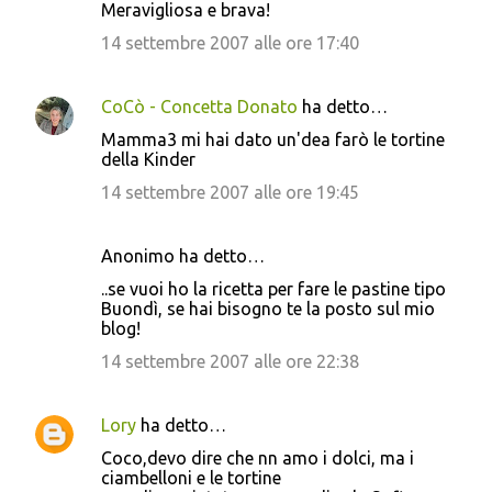
Meravigliosa e brava!
14 settembre 2007 alle ore 17:40
CoCò - Concetta Donato
ha detto…
Mamma3 mi hai dato un'dea farò le tortine
della Kinder
14 settembre 2007 alle ore 19:45
Anonimo ha detto…
..se vuoi ho la ricetta per fare le pastine tipo
Buondì, se hai bisogno te la posto sul mio
blog!
14 settembre 2007 alle ore 22:38
Lory
ha detto…
Coco,devo dire che nn amo i dolci, ma i
ciambelloni e le tortine