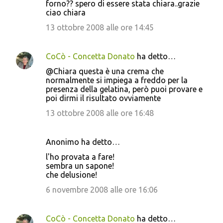
forno?? spero di essere stata chiara..grazie
ciao chiara
13 ottobre 2008 alle ore 14:45
CoCò - Concetta Donato
ha detto…
@Chiara questa è una crema che
normalmente si impiega a freddo per la
presenza della gelatina, però puoi provare e
poi dirmi il risultato ovviamente
13 ottobre 2008 alle ore 16:48
Anonimo ha detto…
l'ho provata a fare!
sembra un sapone!
che delusione!
6 novembre 2008 alle ore 16:06
CoCò - Concetta Donato
ha detto…