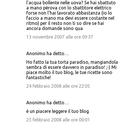
l'acqua bollente nelle uova? Se hai sbattuto
a mano pèrova con lo sbattitore elettrico
forse non l'hai lavorato abbastanza (io lo
faccio a mano ma devi essere costante nel
ritmo) per il resto non ti so dire se hai
ancora domande sono qua
13 novembre 2007 alle ore 09:37
Anonimo ha detto…
Ho fatto la tua torta paradiso, mangiandola
sembra di essere davvero in paradiso! ;-) Mi
piace molto il tuo blog, le tue ricette sono
fantastiche!
24 febbraio 2008 alle ore 22:05
Anonimo ha detto…
è un piacere leggere il tuo blog
25 febbraio 2008 alle ore 00:01