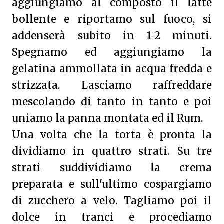
aggiungiamo al composto il latte
bollente e riportamo sul fuoco, si
addenserà subito in 1-2 minuti.
Spegnamo ed aggiungiamo la
gelatina ammollata in acqua fredda e
strizzata. Lasciamo raffreddare
mescolando di tanto in tanto e poi
uniamo la panna montata ed il Rum.
Una volta che la torta è pronta la
dividiamo in quattro strati. Su tre
strati suddividiamo la crema
preparata e sull'ultimo cospargiamo
di zucchero a velo. Tagliamo poi il
dolce in tranci e procediamo