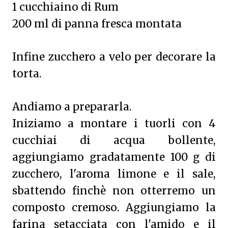
1 cucchiaino di Rum
200 ml di panna fresca montata
Infine zucchero a velo per decorare la
torta.
Andiamo a prepararla.
Iniziamo a montare i tuorli con 4
cucchiai di acqua bollente,
aggiungiamo gradatamente 100 g di
zucchero, l'aroma limone e il sale,
sbattendo finchè non otterremo un
composto cremoso. Aggiungiamo la
farina setacciata con l'amido e il