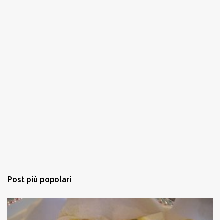
Post più popolari