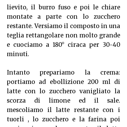
lievito, il burro fuso e poi le chiare
montate a parte con lo zucchero
restante. Versiamo il composto in una
teglia rettangolare non molto grande
e cuociamo a 180° ciraca per 30-40
minuti.
Intanto prepariamo la crema:
portiamo ad ebollizione 200 ml di
latte con lo zucchero vanigliato la
scorza di limone ed il sale.
mescoliamo il latte restante con i
tuorli , lo zucchero e la farina poi