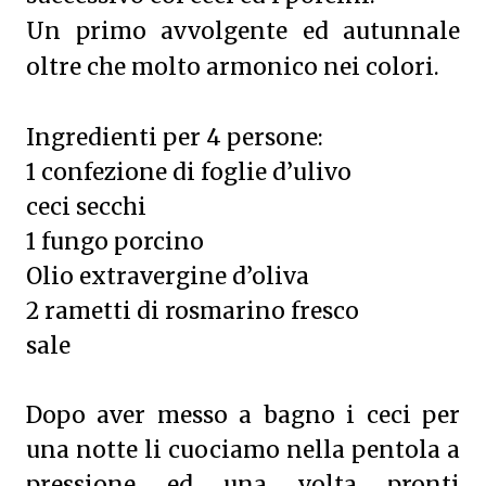
Un primo avvolgente ed autunnale
oltre che molto armonico nei colori.
Ingredienti per 4 persone:
1 confezione di foglie d’ulivo
ceci secchi
1 fungo porcino
Olio extravergine d’oliva
2 rametti di rosmarino fresco
sale
Dopo aver messo a bagno i ceci per
una notte li cuociamo nella pentola a
pressione ed una volta pronti