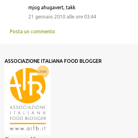
mjog ahugavert, takk
21 gennaio 2010 alle ore 03:44
Posta un commento
ASSOCIAZIONE ITALIANA FOOD BLOGGER