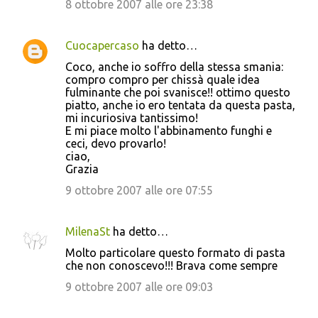
8 ottobre 2007 alle ore 23:38
Cuocapercaso
ha detto…
Coco, anche io soffro della stessa smania:
compro compro per chissà quale idea
fulminante che poi svanisce!! ottimo questo
piatto, anche io ero tentata da questa pasta,
mi incuriosiva tantissimo!
E mi piace molto l'abbinamento funghi e
ceci, devo provarlo!
ciao,
Grazia
9 ottobre 2007 alle ore 07:55
MilenaSt
ha detto…
Molto particolare questo formato di pasta
che non conoscevo!!! Brava come sempre
9 ottobre 2007 alle ore 09:03