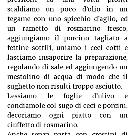
scaldiamo un poco d’olio in un
tegame con uno spicchio d’aglio, ed
un rametto di rosmarino fresco,
aggiungiamo il porcino tagliato a
fettine sottili, uniamo i ceci cotti e
lasciamo insaporire la preparazione,
regolando di sale ed aggiungendo un
mestolino di acqua di modo che il
sughetto non risulti troppo asciutto.
Lessiamo le foglie d’ulivo e
condiamole col sugo di ceci e porcini,
decoriamo ogni piatto con un
ciuffetto di rosmarino.
Anche senza pasta con crostini di