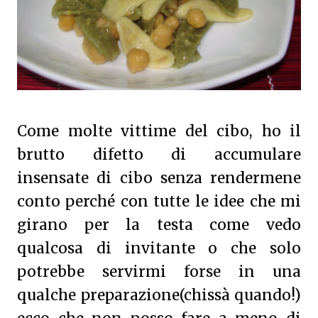
Come molte vittime del cibo, ho il
brutto difetto di accumulare
insensate di cibo senza rendermene
conto perché con tutte le idee che mi
girano per la testa come vedo
qualcosa di invitante o che solo
potrebbe servirmi forse in una
qualche preparazione(chissà quando!)