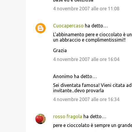
4 novembre 2007 alle ore 11:08
Cuocapercaso
ha detto…
L'abbinamento pere e cioccolato è un
un abbraccio e complimentissimi!!
Grazia
4 novembre 2007 alle ore 16:04
Anonimo ha detto…
Sei diventata famosa! Vieni citata add
invitante...devo provarla
4 novembre 2007 alle ore 16:34
rosso fragola
ha detto…
pere e cioccolato è sempre un grande