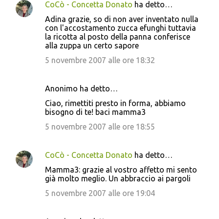
CoCò - Concetta Donato
ha detto…
Adina grazie, so di non aver inventato nulla
con l'accostamento zucca efunghi tuttavia
la ricotta al posto della panna conferisce
alla zuppa un certo sapore
5 novembre 2007 alle ore 18:32
Anonimo ha detto…
Ciao, rimettiti presto in forma, abbiamo
bisogno di te! baci mamma3
5 novembre 2007 alle ore 18:55
CoCò - Concetta Donato
ha detto…
Mamma3: grazie al vostro affetto mi sento
già molto meglio. Un abbraccio ai pargoli
5 novembre 2007 alle ore 19:04