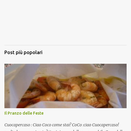
Post più popolari
Il Pranzo delle Feste
Cuocapercaso : Ciao Coco come stai? CoCo :ciao Cuocapercaso!