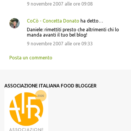
9 novembre 2007 alle ore 09:08
CoCò - Concetta Donato
ha detto…
Daniele: rimettiti presto che altrimenti chi lo
manda avanti il tuo bel blog!
9 novembre 2007 alle ore 09:33
Posta un commento
ASSOCIAZIONE ITALIANA FOOD BLOGGER