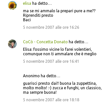
elisa
ha detto…
ma se mi ammalo la prepari pure a me??
Riprenditi presto
Baci
5 novembre 2007 alle ore 16:26
CoCò - Concetta Donato
ha detto…
Elisa: fossimo vicine lo farei volentieri,
comunque non ti ammalare che è meglio
5 novembre 2007 alle ore 16:41
Anonimo ha detto…
guarisci presto dai!! buona la zuppettina,
molto molto! :-) zucca e funghi, un classico,
ma sempre buona!
5 novembre 2007 alle ore 18:18