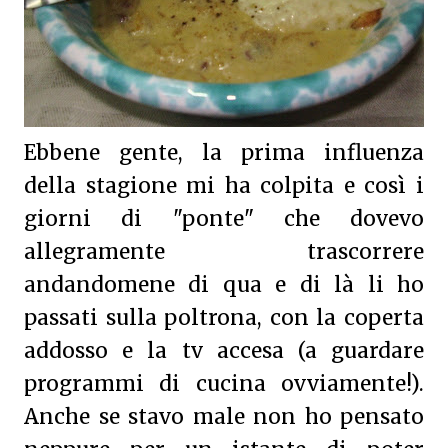
Ebbene gente, la prima influenza
della stagione mi ha colpita e così i
giorni di "ponte" che dovevo
allegramente trascorrere
andandomene di qua e di là li ho
passati sulla poltrona, con la coperta
addosso e la tv accesa (a guardare
programmi di cucina ovviamente!).
Anche se stavo male non ho pensato