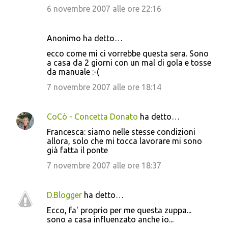
6 novembre 2007 alle ore 22:16
Anonimo ha detto…
ecco come mi ci vorrebbe questa sera. Sono
a casa da 2 giorni con un mal di gola e tosse
da manuale :-(
7 novembre 2007 alle ore 18:14
CoCò - Concetta Donato
ha detto…
Francesca: siamo nelle stesse condizioni
allora, solo che mi tocca lavorare mi sono
già fatta il ponte
7 novembre 2007 alle ore 18:37
D.Blogger
ha detto…
Ecco, fa' proprio per me questa zuppa...
sono a casa influenzato anche io...