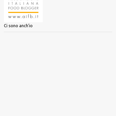
Ci sono anch'io