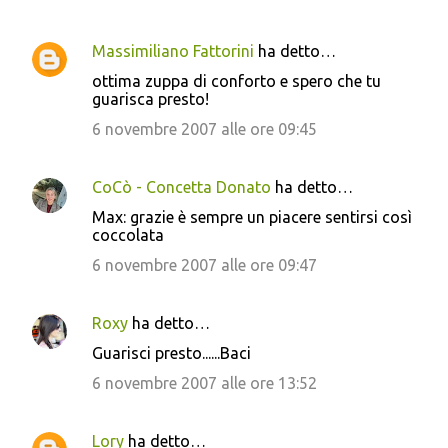
Massimiliano Fattorini
ha detto…
ottima zuppa di conforto e spero che tu
guarisca presto!
6 novembre 2007 alle ore 09:45
CoCò - Concetta Donato
ha detto…
Max: grazie è sempre un piacere sentirsi così
coccolata
6 novembre 2007 alle ore 09:47
Roxy
ha detto…
Guarisci presto......Baci
6 novembre 2007 alle ore 13:52
Lory
ha detto…