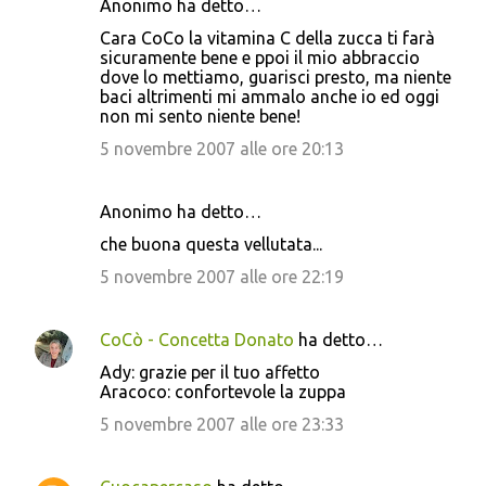
Anonimo ha detto…
Cara CoCo la vitamina C della zucca ti farà
sicuramente bene e ppoi il mio abbraccio
dove lo mettiamo, guarisci presto, ma niente
baci altrimenti mi ammalo anche io ed oggi
non mi sento niente bene!
5 novembre 2007 alle ore 20:13
Anonimo ha detto…
che buona questa vellutata...
5 novembre 2007 alle ore 22:19
CoCò - Concetta Donato
ha detto…
Ady: grazie per il tuo affetto
Aracoco: confortevole la zuppa
5 novembre 2007 alle ore 23:33