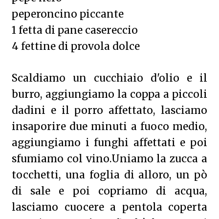
peperoncino piccante
1 fetta di pane casereccio
4 fettine di provola dolce
Scaldiamo un cucchiaio d'olio e il
burro, aggiungiamo la coppa a piccoli
dadini e il porro affettato, lasciamo
insaporire due minuti a fuoco medio,
aggiungiamo i funghi affettati e poi
sfumiamo col vino.Uniamo la zucca a
tocchetti, una foglia di alloro, un pò
di sale e poi copriamo di acqua,
lasciamo cuocere a pentola coperta