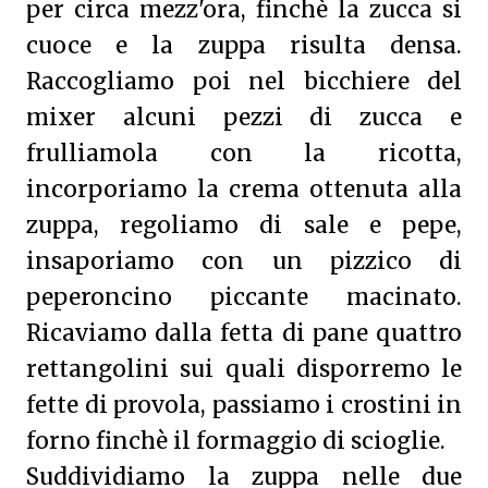
per circa mezz'ora, finchè la zucca si
cuoce e la zuppa risulta densa.
Raccogliamo poi nel bicchiere del
mixer alcuni pezzi di zucca e
frulliamola con la ricotta,
incorporiamo la crema ottenuta alla
zuppa, regoliamo di sale e pepe,
insaporiamo con un pizzico di
peperoncino piccante macinato.
Ricaviamo dalla fetta di pane quattro
rettangolini sui quali disporremo le
fette di provola, passiamo i crostini in
forno finchè il formaggio di scioglie.
Suddividiamo la zuppa nelle due