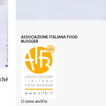
ASSOCIAZIONE ITALIANA FOOD
BLOGGER
chè
Ci sono anch'io