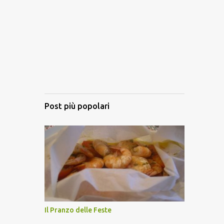
Post più popolari
Il Pranzo delle Feste