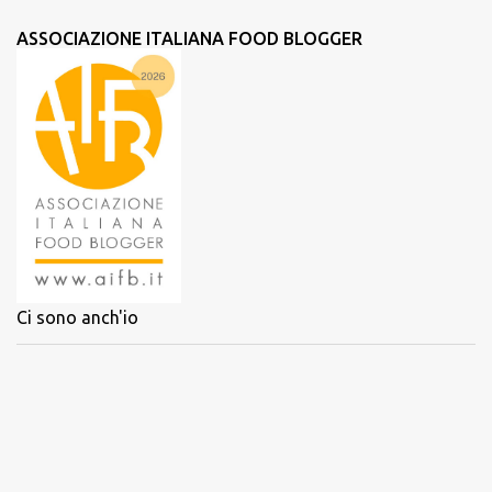
ASSOCIAZIONE ITALIANA FOOD BLOGGER
Ci sono anch'io