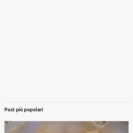
Post più popolari