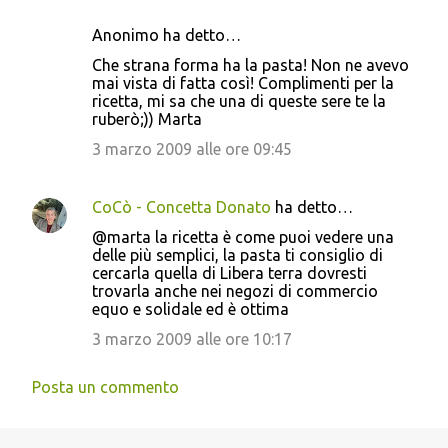
Anonimo ha detto…
Che strana forma ha la pasta! Non ne avevo
mai vista di fatta così! Complimenti per la
ricetta, mi sa che una di queste sere te la
ruberò;)) Marta
3 marzo 2009 alle ore 09:45
CoCò - Concetta Donato
ha detto…
@marta la ricetta è come puoi vedere una
delle più semplici, la pasta ti consiglio di
cercarla quella di Libera terra dovresti
trovarla anche nei negozi di commercio
equo e solidale ed è ottima
3 marzo 2009 alle ore 10:17
Posta un commento