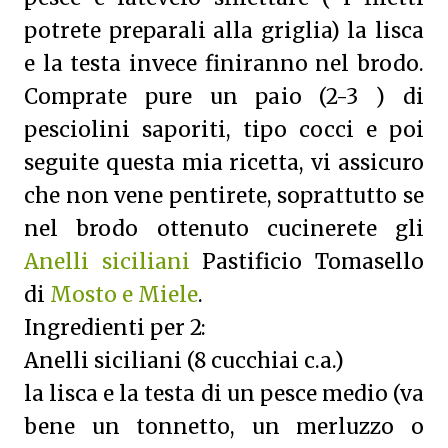
potrete preparali alla griglia) la lisca
e la testa invece finiranno nel brodo.
Comprate pure un paio (2-3 ) di
pesciolini saporiti, tipo cocci e poi
seguite questa mia ricetta, vi assicuro
che non vene pentirete, soprattutto se
nel brodo ottenuto cucinerete gli
Anelli siciliani
Pastificio Tomasello
di
Mosto e Miele
.
Ingredienti per 2:
Anelli siciliani (8 cucchiai c.a.)
la lisca e la testa di un pesce medio (va
bene un tonnetto, un merluzzo o