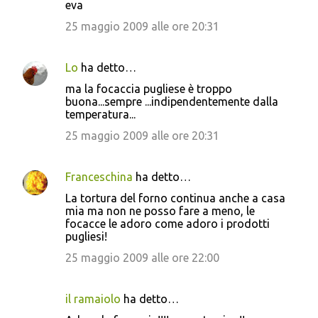
eva
25 maggio 2009 alle ore 20:31
Lo
ha detto…
ma la focaccia pugliese è troppo
buona...sempre ...indipendentemente dalla
temperatura...
25 maggio 2009 alle ore 20:31
Franceschina
ha detto…
La tortura del forno continua anche a casa
mia ma non ne posso fare a meno, le
focacce le adoro come adoro i prodotti
pugliesi!
25 maggio 2009 alle ore 22:00
il ramaiolo
ha detto…