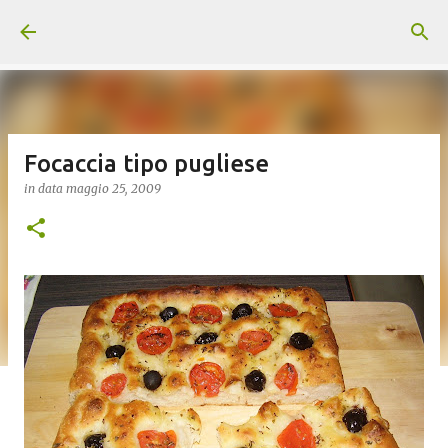
Passa ai contenuti principali
Focaccia tipo pugliese
in data
maggio 25, 2009