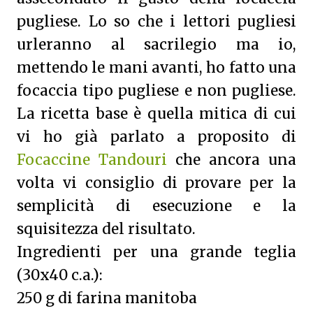
pugliese. Lo so che i lettori pugliesi
urleranno al sacrilegio ma io,
mettendo le mani avanti, ho fatto una
focaccia tipo pugliese e non pugliese.
La ricetta base è quella mitica di cui
vi ho già parlato a proposito di
Focaccine Tandouri
che ancora una
volta vi consiglio di provare per la
semplicità di esecuzione e la
squisitezza del risultato.
Ingredienti per una grande teglia
(30x40 c.a.):
250 g di farina manitoba