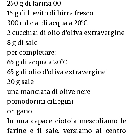
250 g di farina 00
15 g di lievito di birra fresco
300 ml c.a. di acqua a 20°C
2 cucchiai di olio d’oliva extravergine
8 g di sale
per completare:
65 g di acqua a 20°C
65 g di olio d’oliva extravergine
20 g sale
una manciata di olive nere
pomodorini ciliegini
origano
In una capace ciotola mescoliamo le
farine e il sale, versiamo al centro