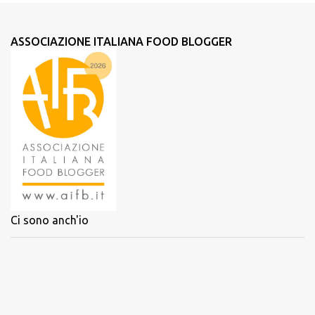
ASSOCIAZIONE ITALIANA FOOD BLOGGER
Ci sono anch'io