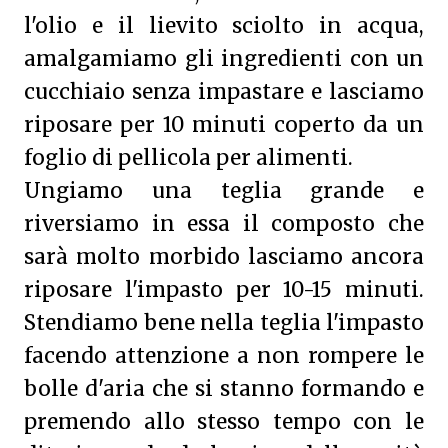
l'olio e il lievito sciolto in acqua,
amalgamiamo gli ingredienti con un
cucchiaio senza impastare e lasciamo
riposare per 10 minuti coperto da un
foglio di pellicola per alimenti.
Ungiamo una teglia grande e
riversiamo in essa il composto che
sarà molto morbido lasciamo ancora
riposare l'impasto per 10-15 minuti.
Stendiamo bene nella teglia l'impasto
facendo attenzione a non rompere le
bolle d'aria che si stanno formando e
premendo allo stesso tempo con le