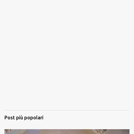
Post più popolari