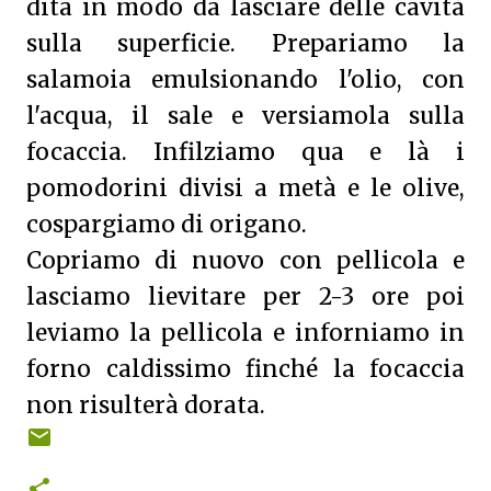
dita in modo da lasciare delle cavità
sulla superficie. Prepariamo la
salamoia emulsionando l'olio, con
l'acqua, il sale e versiamola sulla
focaccia. Infilziamo qua e là i
pomodorini divisi a metà e le olive,
cospargiamo di origano.
Copriamo di nuovo con pellicola e
lasciamo lievitare per 2-3 ore poi
leviamo la pellicola e inforniamo in
forno caldissimo finché la focaccia
non risulterà dorata.