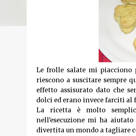
Le frolle salate mi piacciono 
riescono a suscitare sempre qu
effetto assisurato dato che se
dolci ed erano invece farciti al
La ricetta è molto semplic
nell'esecuzione mi ha aiutato
divertita un mondo a tagliare c