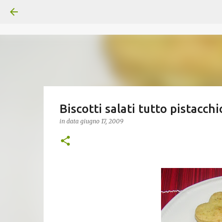
Biscotti salati tutto pistacchi
in data
giugno 17, 2009