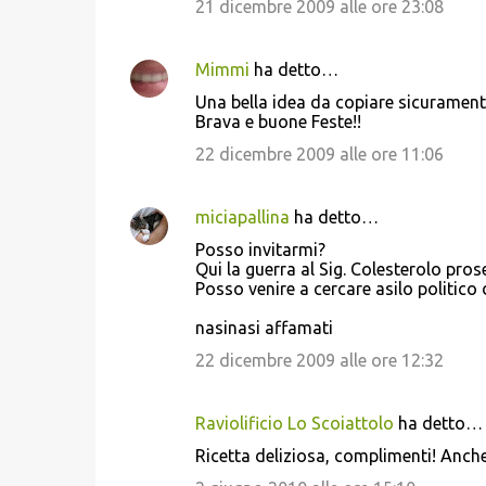
21 dicembre 2009 alle ore 23:08
Mimmi
ha detto…
Una bella idea da copiare sicurament
Brava e buone Feste!!
22 dicembre 2009 alle ore 11:06
miciapallina
ha detto…
Posso invitarmi?
Qui la guerra al Sig. Colesterolo pro
Posso venire a cercare asilo politico 
nasinasi affamati
22 dicembre 2009 alle ore 12:32
Raviolificio Lo Scoiattolo
ha detto…
Ricetta deliziosa, complimenti! Anche 