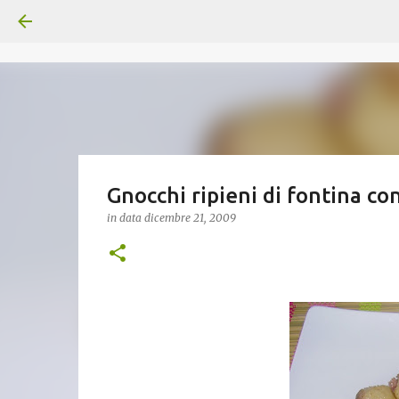
Gnocchi ripieni di fontina con
in data
dicembre 21, 2009