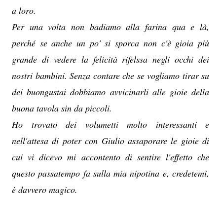
a loro.
Per una volta non badiamo alla farina qua e là,
perché se anche un po' si sporca non c'è gioia più
grande di vedere la felicità rifelssa negli occhi dei
nostri bambini. Senza contare che se vogliamo tirar su
dei buongustai dobbiamo avvicinarli alle gioie della
buona tavola sin da piccoli.
Ho trovato dei volumetti molto interessanti e
nell'attesa di poter con Giulio assaporare le gioie di
cui vi dicevo mi accontento di sentire l'effetto che
questo passatempo fa sulla mia nipotina e, credetemi,
è davvero magico.