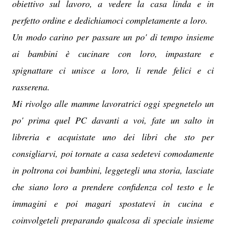
obiettivo sul lavoro, a vedere la casa linda e in
perfetto ordine e dedichiamoci completamente a loro.
Un modo carino per passare un po' di tempo insieme
ai bambini è cucinare con loro, impastare e
spignattare ci unisce a loro, li rende felici e ci
rasserena.
Mi rivolgo alle mamme lavoratrici oggi spegnetelo un
po' prima quel PC davanti a voi, fate un salto in
libreria e acquistate uno dei libri che sto per
consigliarvi, poi tornate a casa sedetevi comodamente
in poltrona coi bambini, leggetegli una storia, lasciate
che siano loro a prendere confidenza col testo e le
immagini e poi magari spostatevi in cucina e
coinvolgeteli preparando qualcosa di speciale insieme