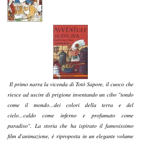
Il primo narra la vicenda di Totò Sapore, il cuoco che
riesce ad uscire di prigione inventando un cibo "tondo
come il mondo...dei colori della terra e del
cielo...caldo come inferno e profumato come
paradiso". La storia che ha ispirato il famosissimo
film d'animazione, è riproposta in un elegante volume