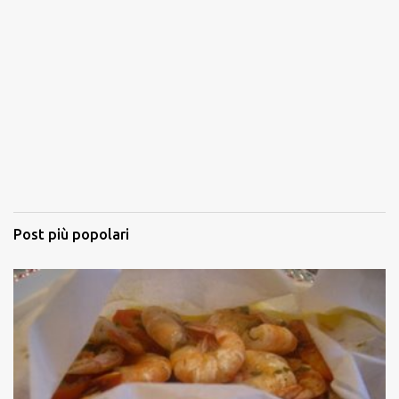
Post più popolari