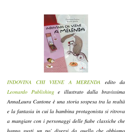
INDOVINA CHI VIENE A MERENDA
edito da
Leonardo Publishing
e illustrato dalla bravissima
AnnaLaura Cantone è una storia sospesa tra la realtà
e la fantasia in cui la bambina protagonista si ritrova
a mangiare con i personaggi delle fiabe classiche che
hanno gusti un po' diversi da quello che abbiamo