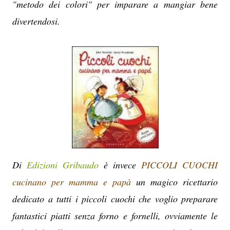
"metodo dei colori" per imparare a mangiar bene
divertendosi.
Di
Edizioni Gribaudo
è invece
PICCOLI CUOCHI
cucinano per mamma e papà
un magico ricettario
dedicato a tutti i piccoli cuochi che voglio preparare
fantastici piatti senza forno e fornelli, ovviamente le