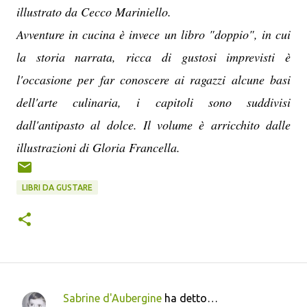
illustrato da Cecco Mariniello.
Avventure in cucina è invece un libro "doppio", in cui
la storia narrata, ricca di gustosi imprevisti è
l'occasione per far conoscere ai ragazzi alcune basi
dell'arte culinaria, i capitoli sono suddivisi
dall'antipasto al dolce. Il volume è arricchito dalle
illustrazioni di Gloria Francella.
LIBRI DA GUSTARE
Sabrine d'Aubergine
ha detto…