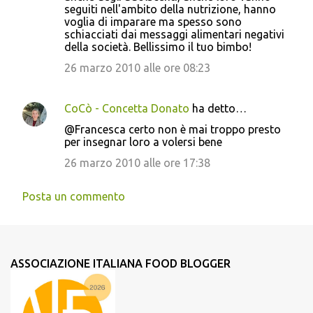
seguiti nell'ambito della nutrizione, hanno
voglia di imparare ma spesso sono
schiacciati dai messaggi alimentari negativi
della società. Bellissimo il tuo bimbo!
26 marzo 2010 alle ore 08:23
CoCò - Concetta Donato
ha detto…
@Francesca certo non è mai troppo presto
per insegnar loro a volersi bene
26 marzo 2010 alle ore 17:38
Posta un commento
ASSOCIAZIONE ITALIANA FOOD BLOGGER