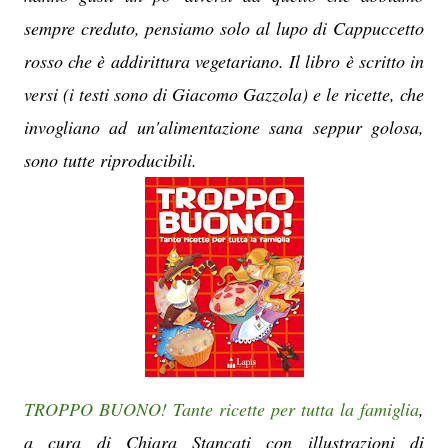
sempre creduto, pensiamo solo al lupo di Cappuccetto
rosso che è addirittura vegetariano. Il libro è scritto in
versi (i testi sono di Giacomo Gazzola) e le ricette, che
invogliano ad un'alimentazione sana seppur golosa,
sono tutte riproducibili.
TROPPO BUONO! Tante ricette per tutta la famiglia
,
a cura di Chiara Stancati con illustrazioni di