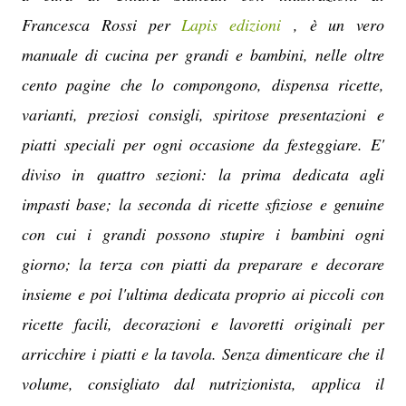
Francesca Rossi per
Lapis edizioni
, è un vero
manuale di cucina per grandi e bambini, nelle oltre
cento pagine che lo compongono, dispensa ricette,
varianti, preziosi consigli, spiritose presentazioni e
piatti speciali per ogni occasione da festeggiare. E'
diviso in quattro sezioni: la prima dedicata agli
impasti base; la seconda di ricette sfiziose e genuine
con cui i grandi possono stupire i bambini ogni
giorno; la terza con piatti da preparare e decorare
insieme e poi l'ultima dedicata proprio ai piccoli con
ricette facili, decorazioni e lavoretti originali per
arricchire i piatti e la tavola. Senza dimenticare che il
volume, consigliato dal nutrizionista, applica il