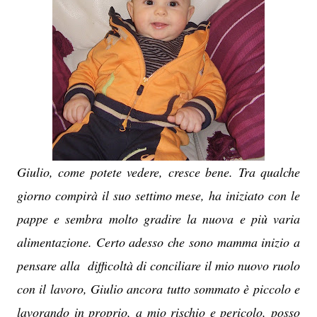
Giulio, come potete vedere, cresce bene. Tra qualche
giorno compirà il suo settimo mese, ha iniziato con le
pappe e sembra molto gradire la nuova e più varia
alimentazione. Certo adesso che sono mamma inizio a
pensare alla difficoltà di conciliare il mio nuovo ruolo
con il lavoro, Giulio ancora tutto sommato è piccolo e
lavorando in proprio, a mio rischio e pericolo, posso