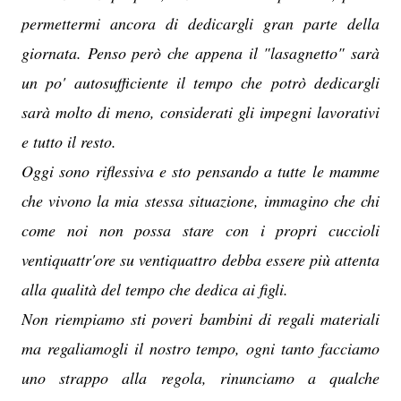
permettermi ancora di dedicargli gran parte della
giornata. Penso però che appena il "lasagnetto" sarà
un po' autosufficiente il tempo che potrò dedicargli
sarà molto di meno, considerati gli impegni lavorativi
e tutto il resto.
Oggi sono riflessiva e sto pensando a tutte le mamme
che vivono la mia stessa situazione, immagino che chi
come noi non possa stare con i propri cuccioli
ventiquattr'ore su ventiquattro debba essere più attenta
alla qualità del tempo che dedica ai figli.
Non riempiamo sti poveri bambini di regali materiali
ma regaliamogli il nostro tempo, ogni tanto facciamo
uno strappo alla regola, rinunciamo a qualche