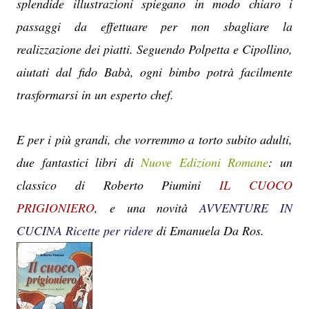
splendide illustrazioni spiegano in modo chiaro i
passaggi da effettuare per non sbagliare la
realizzazione dei piatti. Seguendo Polpetta e Cipollino,
aiutati dal fido Babà, ogni bimbo potrà facilmente
trasformarsi in un esperto chef.
E per i più grandi, che vorremmo a torto subito adulti,
due fantastici libri di
Nuove Edizioni Romane
: un
classico di Roberto Piumini
IL CUOCO
PRIGIONIERO
, e una novità
AVVENTURE IN
CUCINA Ricette per ridere
di Emanuela Da Ros.