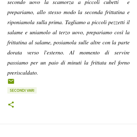
secondo uovo la scamorza a piccoli cubetti e
prepariamo, allo stesso modo la seconda frittatina e
riponiamola sulla prima. Tagliamo a piccoli pezzetti il
salame e uniamolo al terzo uovo, prepariamo così la
frittatina al salame, posiamola sulle altre con la parte
dorata verso l'esterno. Al momento di servire
passiamo per un paio di minuti la frittata nel forno
preriscaldato.
SECONDI VARI