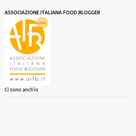
ASSOCIAZIONE ITALIANA FOOD BLOGGER
Ci sono anch'io