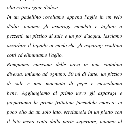
olio extravergine d'oliva
In un padellino rosoliamo appena l'aglio in un velo
d'olio, uniamo gli asparagi mondati e tagliati a
pezzetti, un pizzico di sale e un po' d'acqua, lasciamo
assorbire il liquido in modo che gli asparagi risultino
cotti ed eliminiamo l'aglio.
Rompiamo ciascuna delle uova in una ciotolina
diversa, uniamo ad ognuno, 30 ml di latte, un pizzico
di sale e una macinata di pepe e mescoliamo
bene. Aggiungiamo al primo uovo gli asparagi e
prepariamo la prima frittatina facendola cuocere in
poco olio da un solo lato, versiamola in un piatto con
il lato meno cotto dalla parte superiore, uniamo al