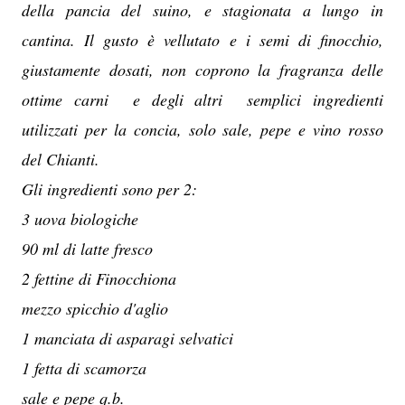
della pancia del suino, e stagionata a lungo in
cantina. Il gusto è vellutato e i semi di finocchio,
giustamente dosati, non coprono la fragranza delle
ottime carni e degli altri semplici ingredienti
utilizzati per la concia, solo sale, pepe e vino rosso
del Chianti.
Gli ingredienti sono per 2:
3 uova biologiche
90 ml di latte fresco
2 fettine di Finocchiona
mezzo spicchio d'aglio
1 manciata di asparagi selvatici
1 fetta di scamorza
sale e pepe q.b.