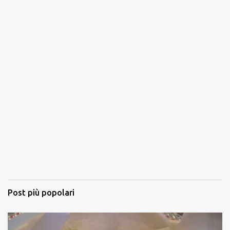
Post più popolari