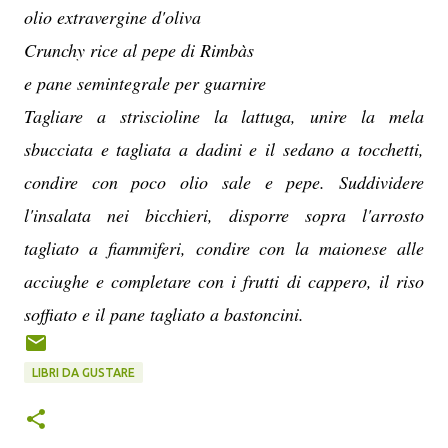
olio extravergine d'oliva
Crunchy rice al pepe di Rimbàs
e pane semintegrale per guarnire
Tagliare a striscioline la lattuga, unire la mela
sbucciata e tagliata a dadini e il sedano a tocchetti,
condire con poco olio sale e pepe. Suddividere
l'insalata nei bicchieri, disporre sopra l'arrosto
tagliato a fiammiferi, condire con la maionese alle
acciughe e completare con i frutti di cappero, il riso
soffiato e il pane tagliato a bastoncini.
LIBRI DA GUSTARE