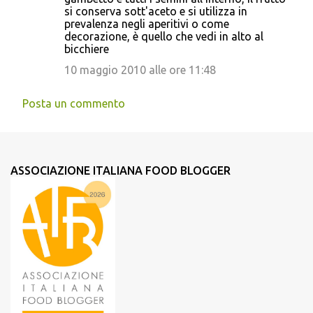
si conserva sott'aceto e si utilizza in
prevalenza negli aperitivi o come
decorazione, è quello che vedi in alto al
bicchiere
10 maggio 2010 alle ore 11:48
Posta un commento
ASSOCIAZIONE ITALIANA FOOD BLOGGER