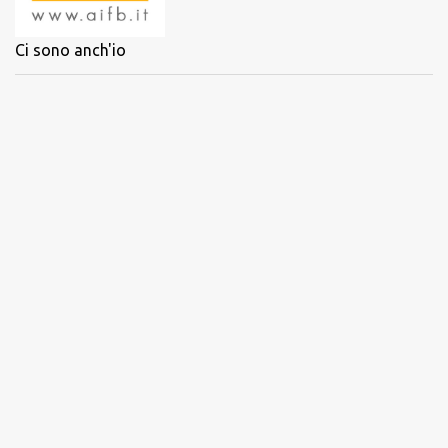
Ci sono anch'io