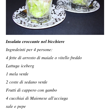
Insalata croccante nel bicchiere
Ingredeinti per 4 persone:
4 fette di arrosto di maiale o vitello freddo
Lattuga iceberg
1 mela verde
2 coste di sedano verde
Frutti di cappero con gambo
4 cucchiai di Maionese all'acciuga
sale e pepe