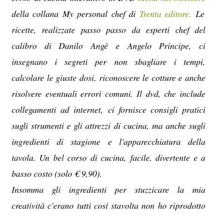
della collana My personal chef di
Trenta editore.
Le
ricette, realizzate passo passo da esperti chef del
calibro di Danilo Angè e Angelo Principe, ci
insegnano i segreti per non sbagliare i tempi,
calcolare le giuste dosi, riconoscere le cotture e anche
risolvere eventuali errori comuni. Il dvd, che include
collegamenti ad internet, ci fornisce consigli pratici
sugli strumenti e gli attrezzi di cucina, ma anche sugli
ingredienti di stagione e l'apparecchiatura della
tavola. Un bel corso di cucina, facile, divertente e a
basso costo (solo € 9,90).
Insomma gli ingredienti per stuzzicare la mia
creatività c'erano tutti così stavolta non ho riprodotto