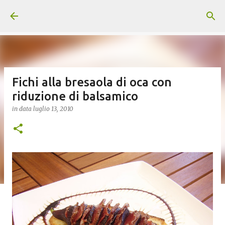
Passa ai contenuti principali
Fichi alla bresaola di oca con
riduzione di balsamico
in data
luglio 13, 2010