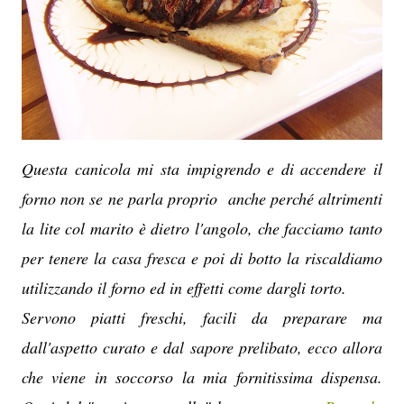
Questa canicola mi sta impigrendo e di accendere il
forno non se ne parla proprio anche perché altrimenti
la lite col marito è dietro l'angolo, che facciamo tanto
per tenere la casa fresca e poi di botto la riscaldiamo
utilizzando il forno ed in effetti come dargli torto.
Servono piatti freschi, facili da preparare ma
dall'aspetto curato e dal sapore prelibato, ecco allora
che viene in soccorso la mia fornitissima dispensa.