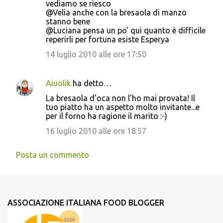
vediamo se riesco
@Velia anche con la bresaola di manzo
stanno bene
@Luciana pensa un po' qui quanto è difficile
reperirli per fortuna esiste Esperya
14 luglio 2010 alle ore 17:50
Aiuolik
ha detto…
La bresaola d'oca non l'ho mai provata! Il
tuo piatto ha un aspetto molto invitante...e
per il forno ha ragione il marito :-)
16 luglio 2010 alle ore 18:57
Posta un commento
ASSOCIAZIONE ITALIANA FOOD BLOGGER