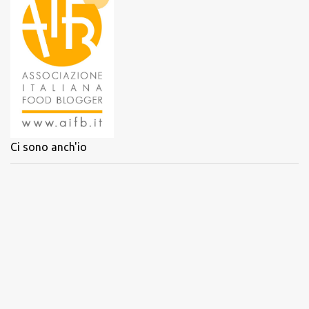
Ci sono anch'io