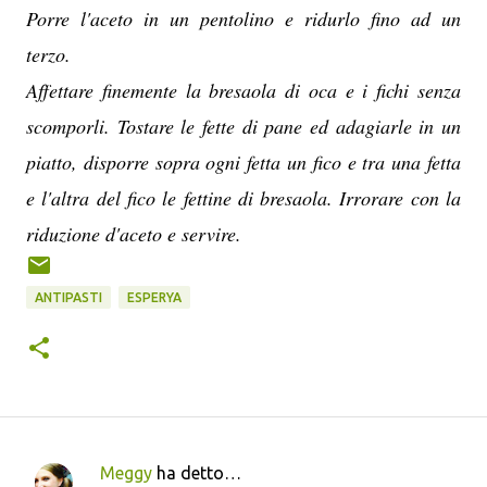
Porre l'aceto in un pentolino e ridurlo fino ad un
terzo.
Affettare finemente la bresaola di oca e i fichi senza
scomporli. Tostare le fette di pane ed adagiarle in un
piatto, disporre sopra ogni fetta un fico e tra una fetta
e l'altra del fico le fettine di bresaola. Irrorare con la
riduzione d'aceto e servire.
ANTIPASTI
ESPERYA
Meggy
ha detto…