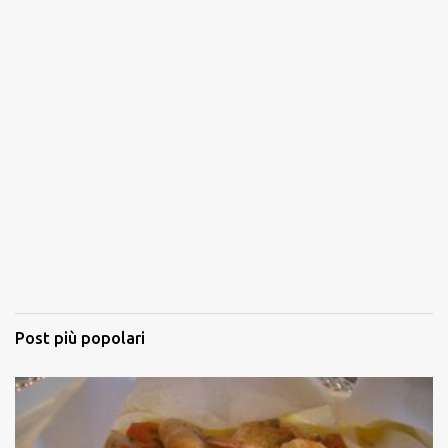
Post più popolari