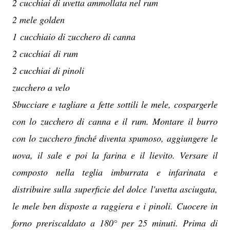
2 cucchiai di uvetta ammollata nel rum
2 mele golden
1 cucchiaio di zucchero di canna
2 cucchiai di rum
2 cucchiai di pinoli
zucchero a velo
Sbucciare e tagliare a fette sottili le mele, cospargerle
con lo zucchero di canna e il rum. Montare il burro
con lo zucchero finché diventa spumoso, aggiungere le
uova, il sale e poi la farina e il lievito. Versare il
composto nella teglia imburrata e infarinata e
distribuire sulla superficie del dolce l'uvetta asciugata,
le mele ben disposte a raggiera e i pinoli. Cuocere in
forno preriscaldato a 180° per 25 minuti. Prima di