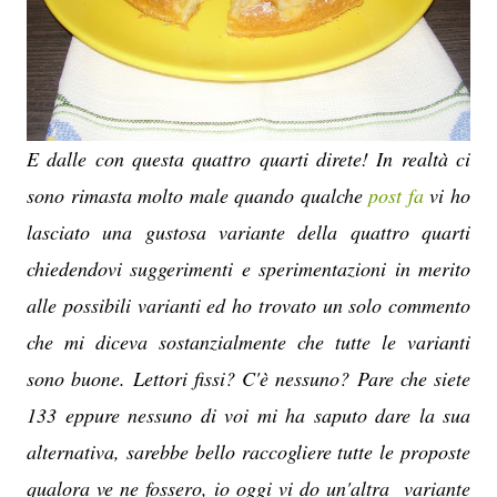
E dalle con questa quattro quarti direte! In realtà ci
sono rimasta molto male quando qualche
post fa
vi ho
lasciato una gustosa variante della quattro quarti
chiedendovi suggerimenti e sperimentazioni in merito
alle possibili varianti ed ho trovato un solo commento
che mi diceva sostanzialmente che tutte le varianti
sono buone. Lettori fissi? C'è nessuno? Pare che siete
133 eppure nessuno di voi mi ha saputo dare la sua
alternativa, sarebbe bello raccogliere tutte le proposte
qualora ve ne fossero, io oggi vi do un'altra variante