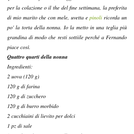
per la colazione o il the del fine settimana, la preferita
di mio marito che con mele, uvetta e
pinoli
ricorda un
po' la torta della nonna. Io la metto in una teglia più
grandina di modo che resti sottiile perché a Fernando
piace così.
Quattro quarti della nonna
Ingredienti:
2 uova (120 g)
120 g di farina
120 g di zucchero
120 g di burro morbido
2 cucchiaini di lievito per dolci
1 pz di sale