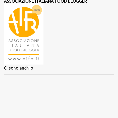
ASSOCIAZIONE ITALIANA FOOD BLOGGER
Ci sono anch'io