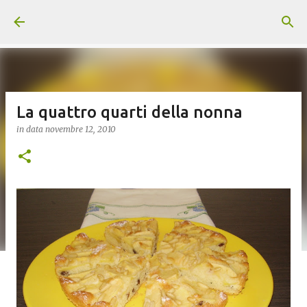
Passa ai contenuti principali
La quattro quarti della nonna
in data
novembre 12, 2010