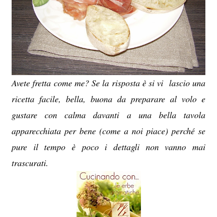
Avete fretta come me? Se la risposta è si vi lascio una
ricetta facile, bella, buona da preparare al volo e
gustare con calma davanti a una bella tavola
apparecchiata per bene (come a noi piace) perché se
pure il tempo è poco i dettagli non vanno mai
trascurati.