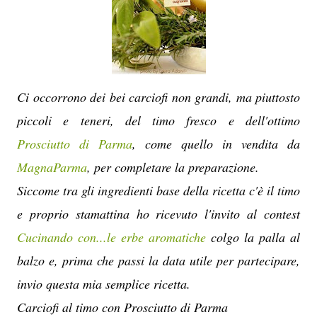
Ci occorrono dei bei carciofi non grandi, ma piuttosto
piccoli e teneri, del timo fresco e dell'ottimo
Prosciutto di Parma
, come quello in vendita da
MagnaParma
, per completare la preparazione.
Siccome tra gli ingredienti base della ricetta c'è il timo
e proprio stamattina ho ricevuto l'invito al contest
Cucinando con...le erbe aromatiche
colgo la palla al
balzo e, prima che passi la data utile per partecipare,
invio questa mia semplice ricetta.
Carciofi al timo con Prosciutto di Parma