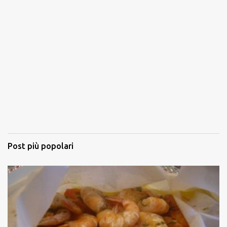
Post più popolari