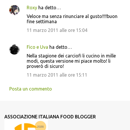
Roxy
ha detto…
Veloce ma senza rinunciare al gusto!!!!buon
fine settimana
11 marzo 2011 alle ore 15:04
Fico e Uva
ha detto…
Nella stagione dei carciofi li cucino in mille
modi, questa versione mi piace molto! li
proverò di sicuro!
11 marzo 2011 alle ore 15:11
Posta un commento
ASSOCIAZIONE ITALIANA FOOD BLOGGER