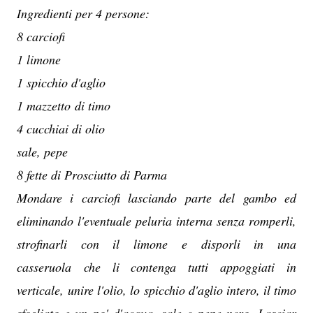
Ingredienti per 4 persone:
8 carciofi
1 limone
1 spicchio d'aglio
1 mazzetto di timo
4 cucchiai di olio
sale, pepe
8 fette di Prosciutto di Parma
Mondare i carciofi lasciando parte del gambo ed
eliminando l'eventuale peluria interna senza romperli,
strofinarli con il limone e disporli in una
casseruola che li contenga tutti appoggiati in
verticale, unire l'olio, lo spicchio d'aglio intero, il timo