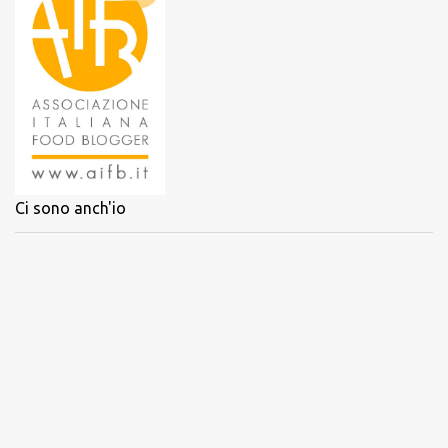
Ci sono anch'io