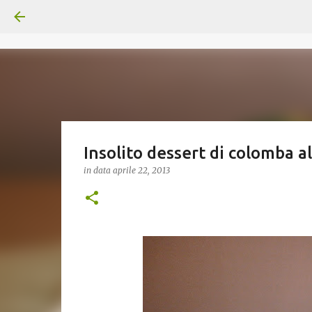
Insolito dessert di colomba a
in data
aprile 22, 2013