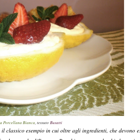
a Porcellana Bianca
, tessuto
Busatti
il classico esempio in cui oltre agli ingredienti, che devono e