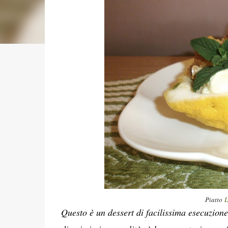
Piatto
L
Questo è un dessert di facilissima esecuzione 