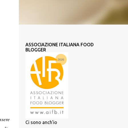
ASSOCIAZIONE ITALIANA FOOD
BLOGGER
ssere
Ci sono anch'io