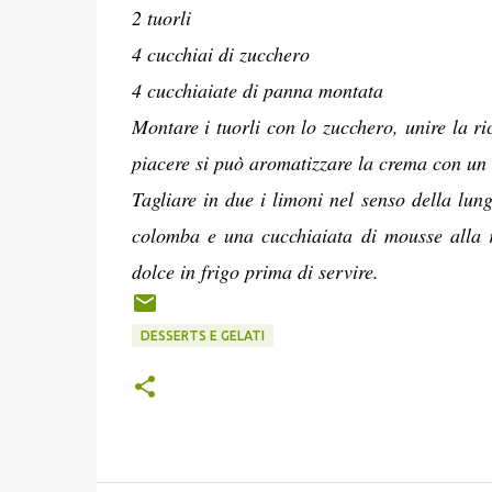
2 tuorli
4 cucchiai di zucchero
4 cucchiaiate di panna montata
Montare i tuorli con lo zucchero, unire la r
piacere si può aromatizzare la crema con un 
Tagliare in due i limoni nel senso della lung
colomba e una cucchiaiata di mousse alla r
dolce in frigo prima di servire.
DESSERTS E GELATI