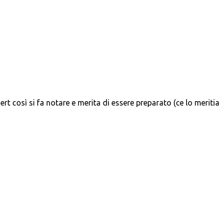
ert così si fa notare e merita di essere preparato (ce lo merit