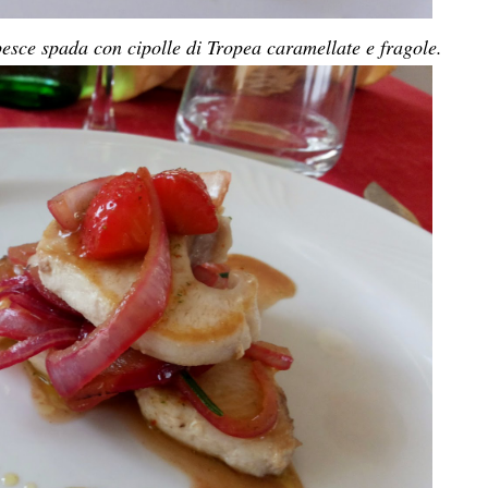
l pesce spada con cipolle di Tropea caramellate e fragole.