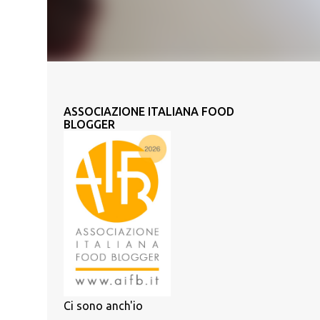
ASSOCIAZIONE ITALIANA FOOD
BLOGGER
Ci sono anch'io