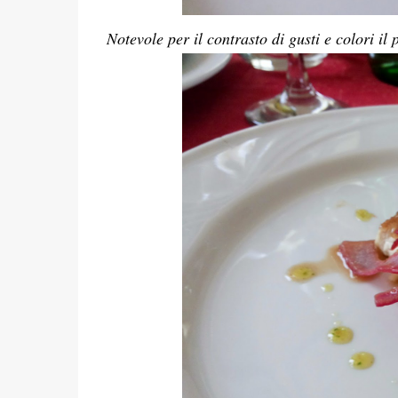
Notevole per il contrasto di gusti e colori i