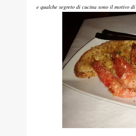
e qualche segreto di cucina sono il motivo di