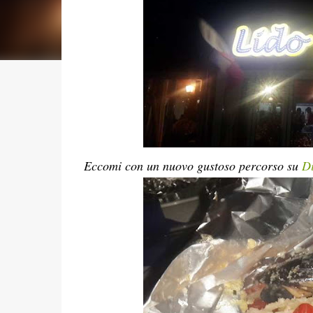
Eccomi con un nuovo gustoso percorso su
Di