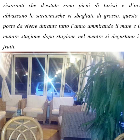
ristoranti che d’estate sono pieni di turisti e d’in
abbassano le saracinesche vi sbagliate di grosso, questo
posto da vivere durante tutto l’anno ammirando il mare e i
mutare stagione dopo stagione nel mentre si degustano i
frutti.