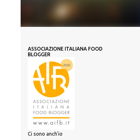
ASSOCIAZIONE ITALIANA FOOD
BLOGGER
Ci sono anch'io