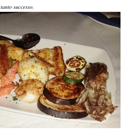
 tanto successo.