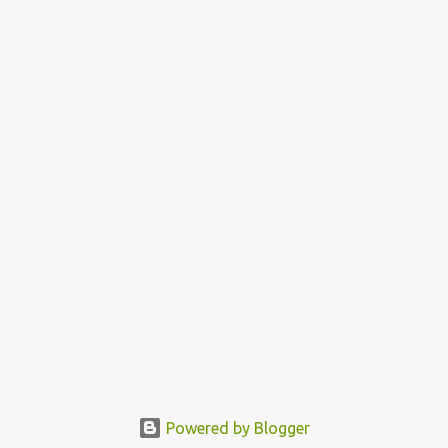
Powered by Blogger