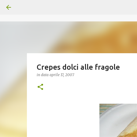
Crepes dolci alle fragole
in data
aprile 17, 2007