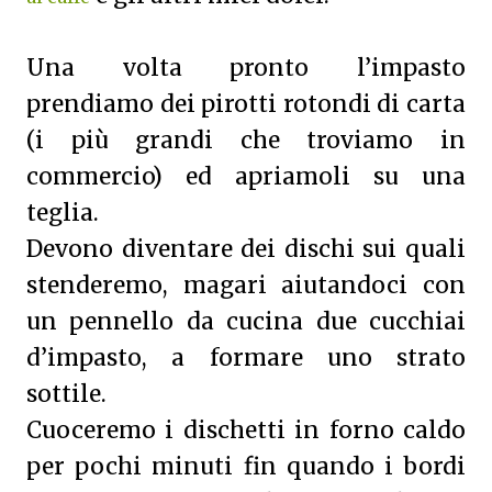
Una volta pronto l’impasto
prendiamo dei pirotti rotondi di carta
(i più grandi che troviamo in
commercio) ed apriamoli su una
teglia.
Devono diventare dei dischi sui quali
stenderemo, magari aiutandoci con
un pennello da cucina due cucchiai
d’impasto, a formare uno strato
sottile.
Cuoceremo i dischetti in forno caldo
per pochi minuti fin quando i bordi