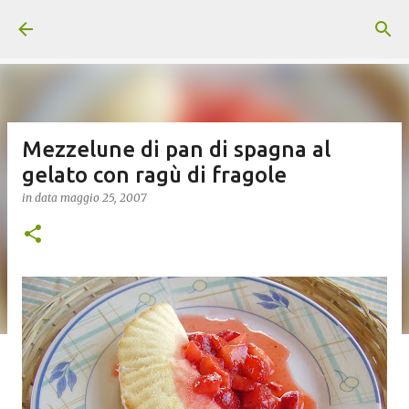
Passa ai contenuti principali
Mezzelune di pan di spagna al
gelato con ragù di fragole
in data
maggio 25, 2007