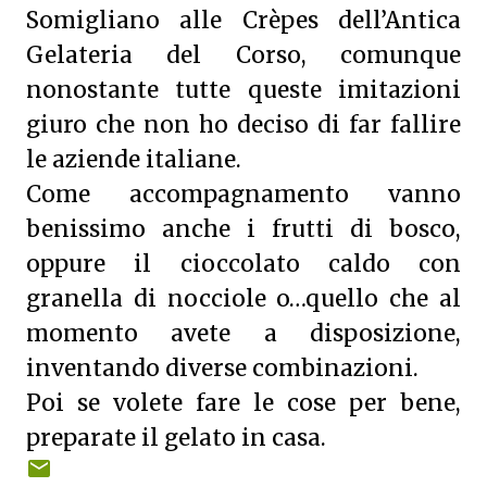
Somigliano alle Crèpes dell’Antica
Gelateria del Corso, comunque
nonostante tutte queste imitazioni
giuro che non ho deciso di far fallire
le aziende italiane.
Come accompagnamento vanno
benissimo anche i frutti di bosco,
oppure il cioccolato caldo con
granella di nocciole o…quello che al
momento avete a disposizione,
inventando diverse combinazioni.
Poi se volete fare le cose per bene,
preparate il gelato in casa.