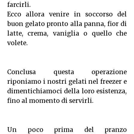
farcirli.
Ecco allora venire in soccorso del
buon gelato pronto alla panna, fior di
latte, crema, vaniglia o quello che
volete.
Conclusa questa operazione
riponiamo i nostri gelati nel freezer e
dimentichiamoci della loro esistenza,
fino al momento di servirli.
Un poco prima del pranzo