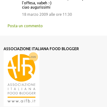
l'offesa, vabeh :-)
ciao augurissimi
18 marzo 2009 alle ore 11:30
Posta un commento
ASSOCIAZIONE ITALIANA FOOD BLOGGER