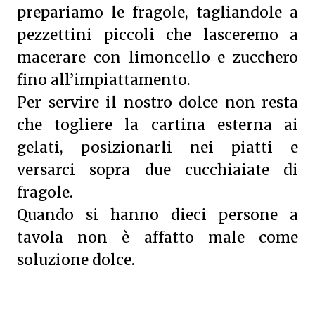
prepariamo le fragole, tagliandole a
pezzettini piccoli che lasceremo a
macerare con limoncello e zucchero
fino all’impiattamento.
Per servire il nostro dolce non resta
che togliere la cartina esterna ai
gelati, posizionarli nei piatti e
versarci sopra due cucchiaiate di
fragole.
Quando si hanno dieci persone a
tavola non è affatto male come
soluzione dolce.