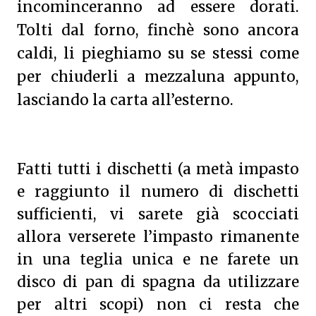
incominceranno ad essere dorati.
Tolti dal forno, finchè sono ancora
caldi, li pieghiamo su se stessi come
per chiuderli a mezzaluna appunto,
lasciando la carta all’esterno.
Fatti tutti i dischetti (a metà impasto
e raggiunto il numero di dischetti
sufficienti, vi sarete già scocciati
allora verserete l’impasto rimanente
in una teglia unica e ne farete un
disco di pan di spagna da utilizzare
per altri scopi) non ci resta che