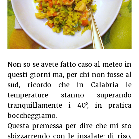
Non so se avete fatto caso al meteo in
questi giorni ma, per chi non fosse al
sud, ricordo che in Calabria le
temperature stanno superando
tranquillamente i 40°, in pratica
boccheggiamo.
Questa premessa per dire che mi sto
sbizzarrendo con le insalate: di riso,