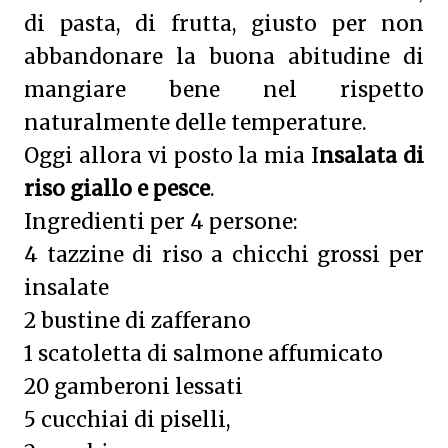
di pasta, di frutta, giusto per non
abbandonare la buona abitudine di
mangiare bene nel rispetto
naturalmente delle temperature.
Oggi allora vi posto la mia I
nsalata di
riso giallo e pesce
.
Ingredienti per 4 persone:
4 tazzine di riso a chicchi grossi per
insalate
2 bustine di zafferano
1 scatoletta di salmone affumicato
20 gamberoni lessati
5 cucchiai di piselli,