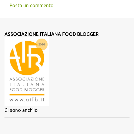
Posta un commento
ASSOCIAZIONE ITALIANA FOOD BLOGGER
Ci sono anch'io