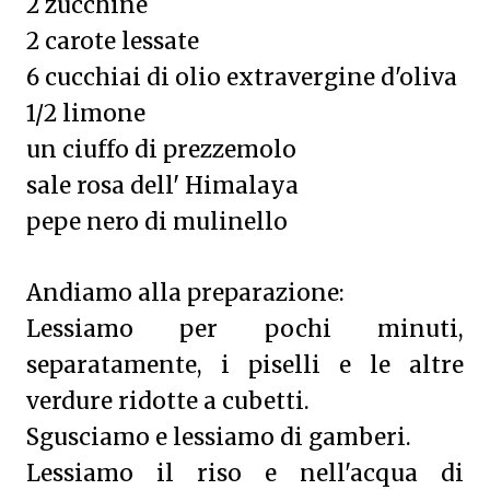
2 zucchine
2 carote lessate
6 cucchiai di olio extravergine d'oliva
1/2 limone
un ciuffo di prezzemolo
sale rosa dell' Himalaya
pepe nero di mulinello
Andiamo alla preparazione:
Lessiamo per pochi minuti,
separatamente, i piselli e le altre
verdure ridotte a cubetti.
Sgusciamo e lessiamo di gamberi.
Lessiamo il riso e nell'acqua di