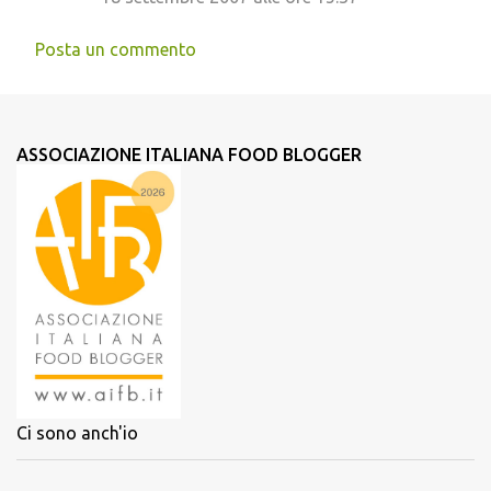
Posta un commento
ASSOCIAZIONE ITALIANA FOOD BLOGGER
Ci sono anch'io