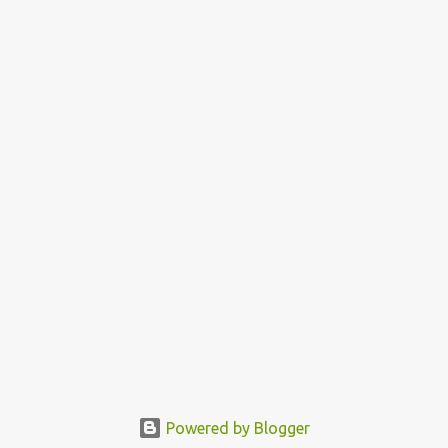
Powered by Blogger