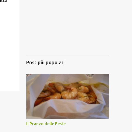
atta
Post più popolari
Il Pranzo delle Feste