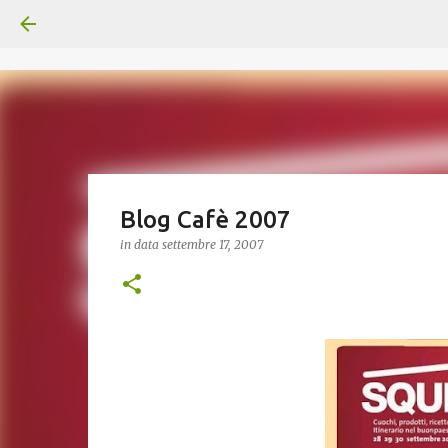
Blog Cafè 2007
in data
settembre 17, 2007