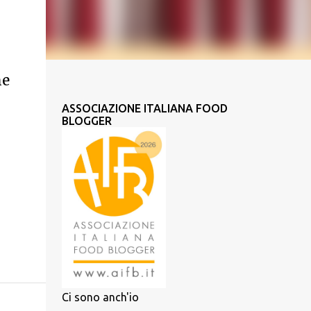
ne
ASSOCIAZIONE ITALIANA FOOD
BLOGGER
Ci sono anch'io