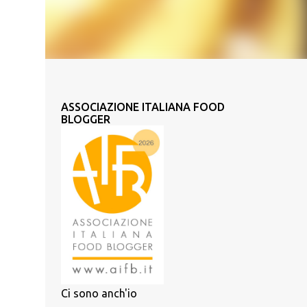
ASSOCIAZIONE ITALIANA FOOD
BLOGGER
Ci sono anch'io