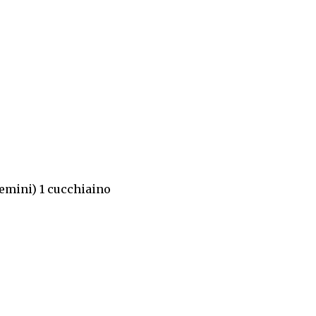
emini) 1 cucchiaino