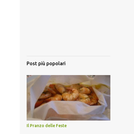
Post più popolari
Il Pranzo delle Feste