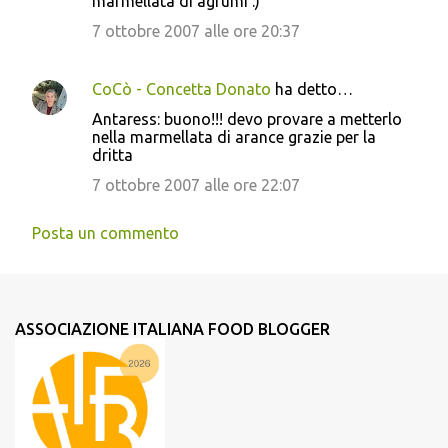
marmellata di agrumi :)
7 ottobre 2007 alle ore 20:37
CoCò - Concetta Donato
ha detto…
Antaress: buono!!! devo provare a metterlo
nella marmellata di arance grazie per la
dritta
7 ottobre 2007 alle ore 22:07
Posta un commento
ASSOCIAZIONE ITALIANA FOOD BLOGGER