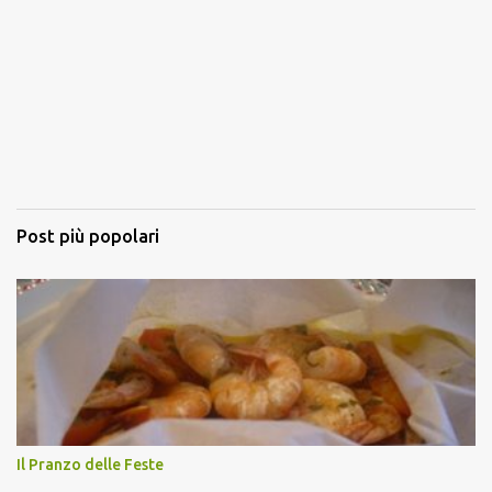
Post più popolari
Il Pranzo delle Feste