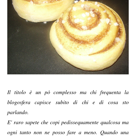
Il titolo è un pò complesso ma chi frequenta la
blogosfera capisce subito di chi e di cosa sto
parlando.
E' raro sapete che copi pedissequamente qualcosa ma
ogni tanto non ne posso fare a meno. Quando una