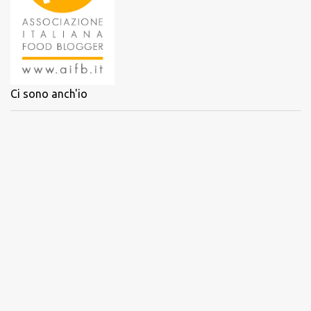
Ci sono anch'io