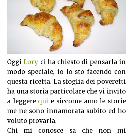
Oggi
Lory
ci ha chiesto di pensarla in
modo speciale, io lo sto facendo con
questa ricetta. La sfoglia dei poveretti
ha una storia particolare che vi invito
a leggere
qui
e siccome amo le storie
me ne sono innamorata subito ed ho
voluto provarla.
Chi mi conosce sa che non mi