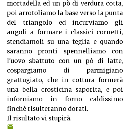
mortadella ed un pò di verdura cotta,
poi arrotoliamo la base verso la punta
del triangolo ed incurviamo gli
angoli a formare i classici cornetti,
stendiamoli su una teglia e quando
saranno pronti spennelliamo con
l'uovo sbattuto con un pò di latte,
cospargiamo di parmigiano
grattugiato, che in cottura formerà
una bella crosticina saporita, e poi
inforniamo in forno caldissimo
finchè risulteranno dorati.
Il risultato vi stupirà.