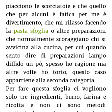
piacciono le scorciatoie e che quello
che per alcuni è fatica per me è
divertimento, che mi rilasso facendo
la
pasta sfoglia
o altre preparazioni
che normalmente scoraggiano chi si
avvicina alla cucina, per cui quando
sento dire di preparazioni lampo
diffido un pò, spesso ho ragione ma
altre volte ho torto, questo caso
appartiene alla seconda categoria.
Per fare questa sfoglia ci vogliono
solo tre ingredienti, burro, farina e
ricotta e non ci sono metodi