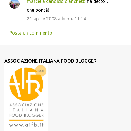
marcella candido cianchetti
ha detto…
che bontà!
21 aprile 2008 alle ore 11:14
Posta un commento
ASSOCIAZIONE ITALIANA FOOD BLOGGER