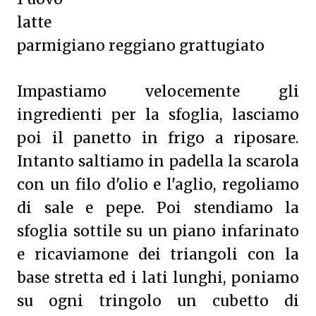
latte
parmigiano reggiano grattugiato
Impastiamo velocemente gli
ingredienti per la sfoglia, lasciamo
poi il panetto in frigo a riposare.
Intanto saltiamo in padella la scarola
con un filo d'olio e l'aglio, regoliamo
di sale e pepe. Poi stendiamo la
sfoglia sottile su un piano infarinato
e ricaviamone dei triangoli con la
base stretta ed i lati lunghi, poniamo
su ogni tringolo un cubetto di