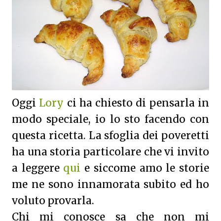
Oggi
Lory
ci ha chiesto di pensarla in
modo speciale, io lo sto facendo con
questa ricetta. La sfoglia dei poveretti
ha una storia particolare che vi invito
a leggere
qui
e siccome amo le storie
me ne sono innamorata subito ed ho
voluto provarla.
Chi mi conosce sa che non mi