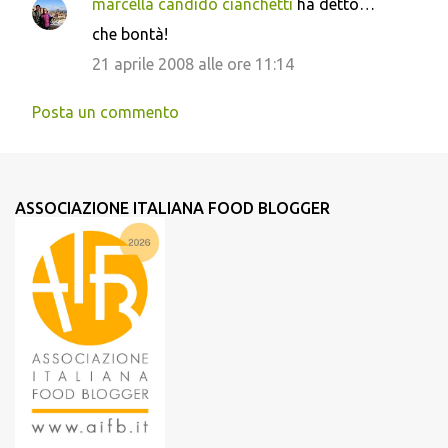
marcella candido cianchetti
ha detto…
che bontà!
21 aprile 2008 alle ore 11:14
Posta un commento
ASSOCIAZIONE ITALIANA FOOD BLOGGER