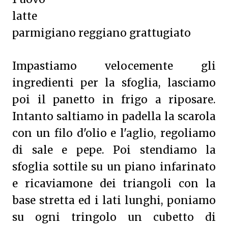
latte
parmigiano reggiano grattugiato
Impastiamo velocemente gli
ingredienti per la sfoglia, lasciamo
poi il panetto in frigo a riposare.
Intanto saltiamo in padella la scarola
con un filo d'olio e l'aglio, regoliamo
di sale e pepe. Poi stendiamo la
sfoglia sottile su un piano infarinato
e ricaviamone dei triangoli con la
base stretta ed i lati lunghi, poniamo
su ogni tringolo un cubetto di