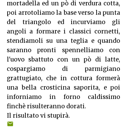
mortadella ed un pò di verdura cotta,
poi arrotoliamo la base verso la punta
del triangolo ed incurviamo gli
angoli a formare i classici cornetti,
stendiamoli su una teglia e quando
saranno pronti spennelliamo con
l'uovo sbattuto con un pò di latte,
cospargiamo di parmigiano
grattugiato, che in cottura formerà
una bella crosticina saporita, e poi
inforniamo in forno caldissimo
finchè risulteranno dorati.
Il risultato vi stupirà.