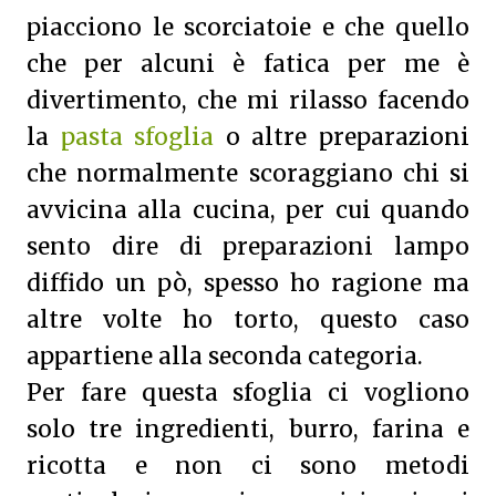
piacciono le scorciatoie e che quello
che per alcuni è fatica per me è
divertimento, che mi rilasso facendo
la
pasta sfoglia
o altre preparazioni
che normalmente scoraggiano chi si
avvicina alla cucina, per cui quando
sento dire di preparazioni lampo
diffido un pò, spesso ho ragione ma
altre volte ho torto, questo caso
appartiene alla seconda categoria.
Per fare questa sfoglia ci vogliono
solo tre ingredienti, burro, farina e
ricotta e non ci sono metodi