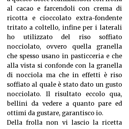
al cacao e farcendoli con crema di
ricotta e cioccolato extra-fondente
tritato a coltello, infine per i laterali
ho utilizzato del riso soffiato
nocciolato, ovvero quella granella
che spesso usano in pasticceria e che
alla vista si confonde con la granella
di nocciola ma che in effetti è riso
soffiato al quale è stato dato un gusto
nocciolato. Il risultato eccolo qua,
bellini da vedere a quanto pare ed
ottimi da gustare, garantisco io.
Della frolla non vi lascio la ricetta