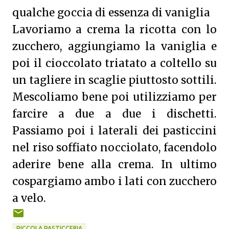
qualche goccia di essenza di vaniglia
Lavoriamo a crema la ricotta con lo
zucchero, aggiungiamo la vaniglia e
poi il cioccolato triatato a coltello su
un tagliere in scaglie piuttosto sottili.
Mescoliamo bene poi utilizziamo per
farcire a due a due i dischetti.
Passiamo poi i laterali dei pasticcini
nel riso soffiato nocciolato, facendolo
aderire bene alla crema. In ultimo
cospargiamo ambo i lati con zucchero
a velo.
PICCOLA PASTICCERIA