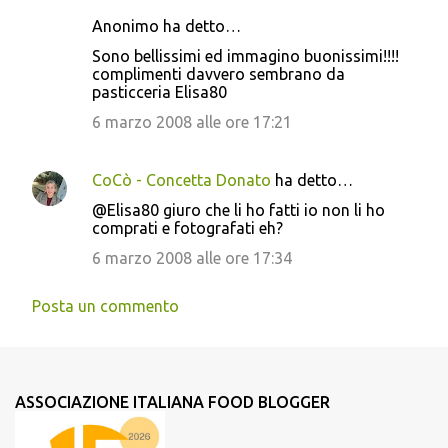
Anonimo ha detto…
Sono bellissimi ed immagino buonissimi!!!!
complimenti davvero sembrano da
pasticceria Elisa80
6 marzo 2008 alle ore 17:21
CoCò - Concetta Donato
ha detto…
@Elisa80 giuro che li ho fatti io non li ho
comprati e fotografati eh?
6 marzo 2008 alle ore 17:34
Posta un commento
ASSOCIAZIONE ITALIANA FOOD BLOGGER