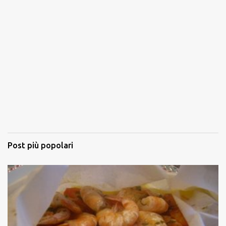
Post più popolari