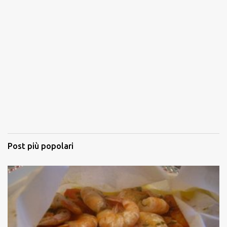
Post più popolari