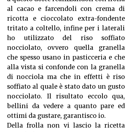
al cacao e farcendoli con crema di
ricotta e cioccolato extra-fondente
tritato a coltello, infine per i laterali
ho utilizzato del riso soffiato
nocciolato, ovvero quella granella
che spesso usano in pasticceria e che
alla vista si confonde con la granella
di nocciola ma che in effetti è riso
soffiato al quale è stato dato un gusto
nocciolato. Il risultato eccolo qua,
bellini da vedere a quanto pare ed
ottimi da gustare, garantisco io.
Della frolla non vi lascio la ricetta