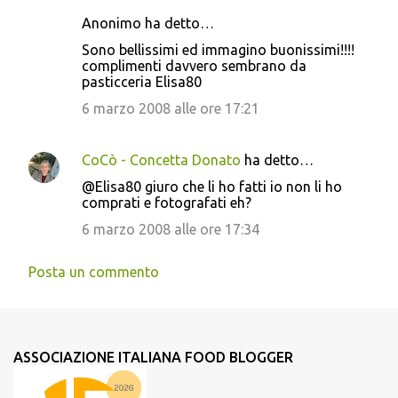
Anonimo ha detto…
Sono bellissimi ed immagino buonissimi!!!!
complimenti davvero sembrano da
pasticceria Elisa80
6 marzo 2008 alle ore 17:21
CoCò - Concetta Donato
ha detto…
@Elisa80 giuro che li ho fatti io non li ho
comprati e fotografati eh?
6 marzo 2008 alle ore 17:34
Posta un commento
ASSOCIAZIONE ITALIANA FOOD BLOGGER