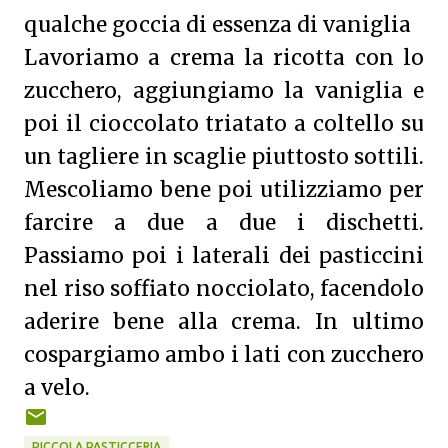
qualche goccia di essenza di vaniglia
Lavoriamo a crema la ricotta con lo
zucchero, aggiungiamo la vaniglia e
poi il cioccolato triatato a coltello su
un tagliere in scaglie piuttosto sottili.
Mescoliamo bene poi utilizziamo per
farcire a due a due i dischetti.
Passiamo poi i laterali dei pasticcini
nel riso soffiato nocciolato, facendolo
aderire bene alla crema. In ultimo
cospargiamo ambo i lati con zucchero
a velo.
PICCOLA PASTICCERIA